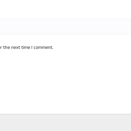
or the next time I comment.