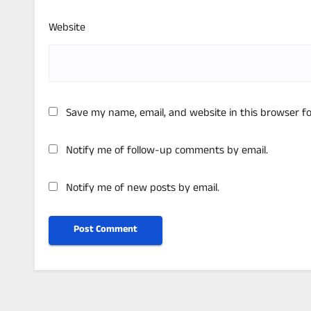
Website
Save my name, email, and website in this browser f
Notify me of follow-up comments by email.
Notify me of new posts by email.