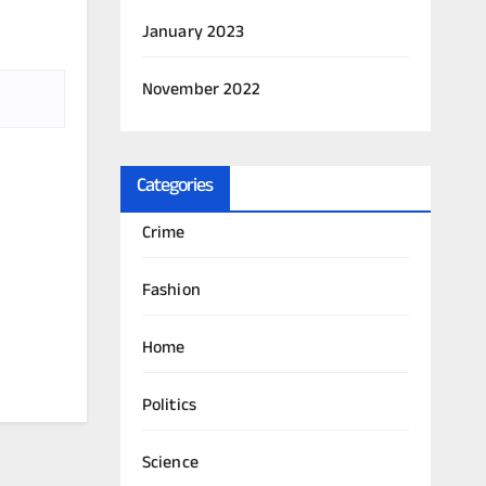
January 2023
November 2022
Categories
Crime
Fashion
Home
Politics
Science