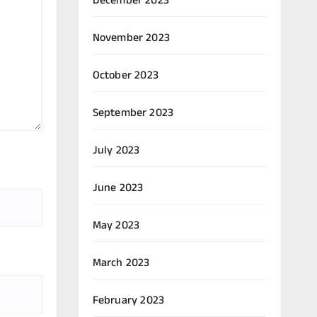
December 2023
November 2023
October 2023
September 2023
July 2023
June 2023
May 2023
March 2023
February 2023