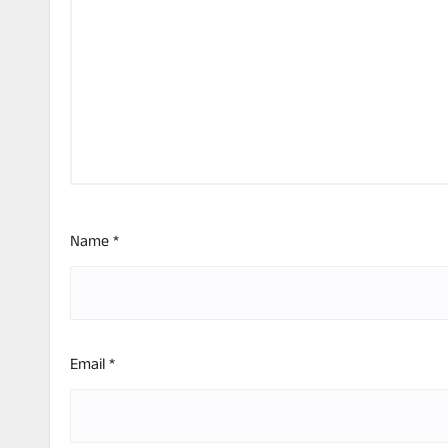
Name
*
Email
*