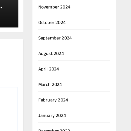
November 2024
October 2024
್
September 2024
August 2024
April 2024
March 2024
February 2024
January 2024