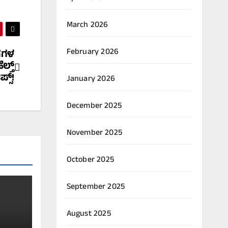
March 2026
February 2026
ಗಗಳ
ಲ್ತ್
ಪ್ಸ್!
January 2026
December 2025
November 2025
October 2025
September 2025
August 2025