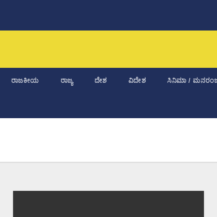
ರಾಜಕೀಯ
ರಾಜ್ಯ
ದೇಶ
ವಿದೇಶ
ಸಿನಿಮಾ / ಮನರಂಜ