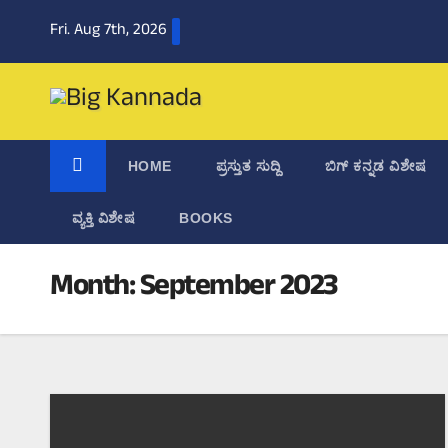
Skip
Fri. Aug 7th, 2026
to
content
HOME
ಪ್ರಸ್ತುತ ಸುದ್ದಿ
ಬಿಗ್‌ ಕನ್ನಡ ವಿಶೇಷ
ವ್ಯಕ್ತಿ ವಿಶೇಷ
BOOKS
Month:
September 2023