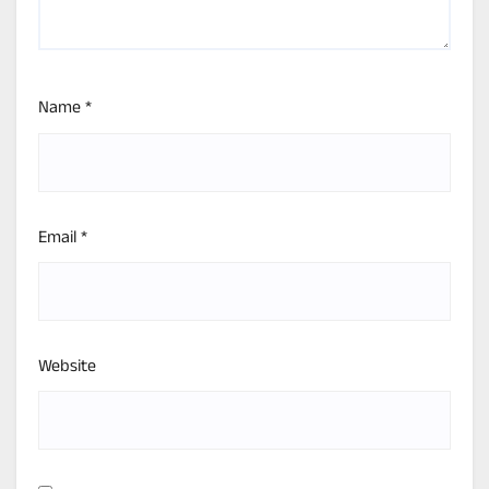
Name
*
Email
*
Website