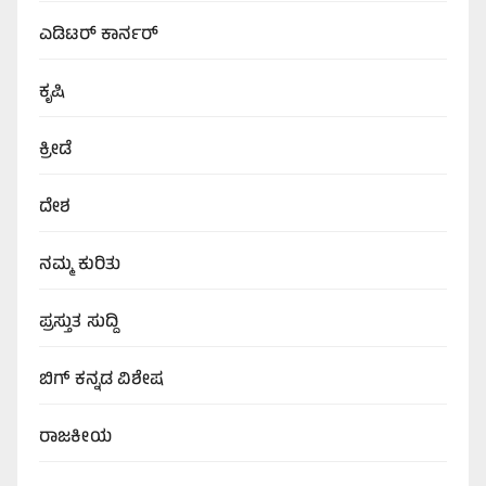
ಎಡಿಟರ್‌ ಕಾರ್ನರ್
ಕೃಷಿ
ಕ್ರೀಡೆ
ದೇಶ
ನಮ್ಮ ಕುರಿತು
ಪ್ರಸ್ತುತ ಸುದ್ದಿ
ಬಿಗ್‌ ಕನ್ನಡ ವಿಶೇಷ
ರಾಜಕೀಯ