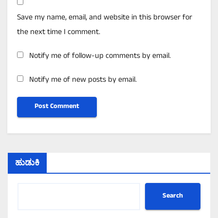
Save my name, email, and website in this browser for
the next time I comment.
Notify me of follow-up comments by email.
Notify me of new posts by email.
ಹುಡುಕಿ
Search