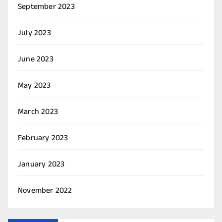
September 2023
July 2023
June 2023
May 2023
March 2023
February 2023
January 2023
November 2022