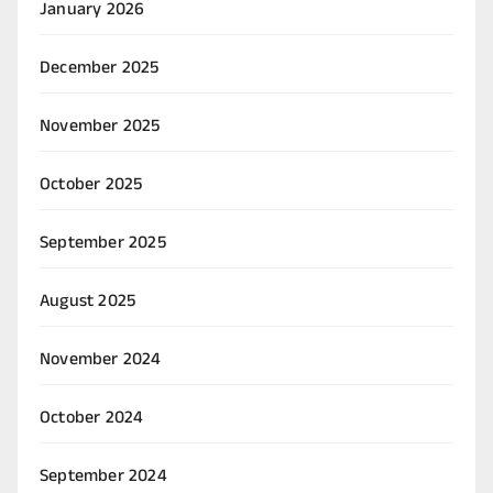
January 2026
December 2025
November 2025
October 2025
September 2025
August 2025
November 2024
October 2024
September 2024