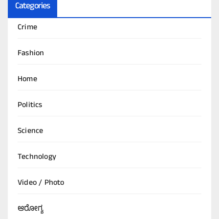
Categories
Crime
Fashion
Home
Politics
Science
Technology
Video / Photo
ಆರೋಗ್ಯ