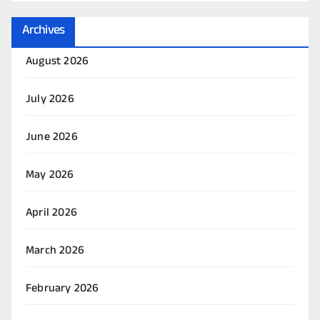
Archives
August 2026
July 2026
June 2026
May 2026
April 2026
March 2026
February 2026