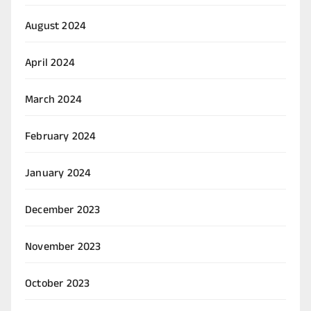
August 2024
April 2024
March 2024
February 2024
January 2024
December 2023
November 2023
October 2023