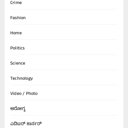
Crime
Fashion
Home
Politics
Science
Technology
Video / Photo
ಆರೋಗ್ಯ
ಎಡಿಟರ್‌ ಕಾರ್ನರ್