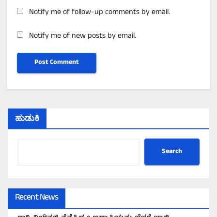
Notify me of follow-up comments by email.
Notify me of new posts by email.
ಹುಡುಕಿ
Search
Recent News