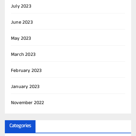
July 2023
June 2023
May 2023
March 2023
February 2023
January 2023
November 2022
Categories