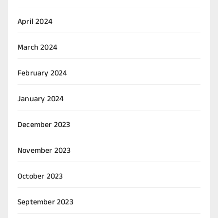
April 2024
March 2024
February 2024
January 2024
December 2023
November 2023
October 2023
September 2023