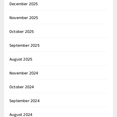
December 2025
November 2025
October 2025
September 2025
August 2025
November 2024
October 2024
September 2024
August 2024