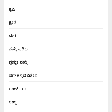
ಕೃಷಿ
ಕ್ರೀಡೆ
ದೇಶ
ನಮ್ಮ ಕುರಿತು
ಪ್ರಸ್ತುತ ಸುದ್ದಿ
ಬಿಗ್‌ ಕನ್ನಡ ವಿಶೇಷ
ರಾಜಕೀಯ
ರಾಜ್ಯ