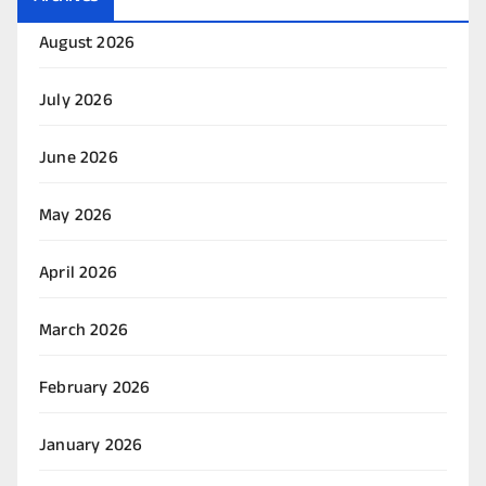
August 2026
July 2026
June 2026
May 2026
April 2026
March 2026
February 2026
January 2026