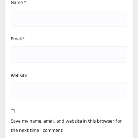
Name
*
Email
*
Website
Save my name, email, and website in this browser for
the next time I comment.