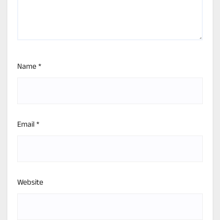
Name
*
Email
*
Website