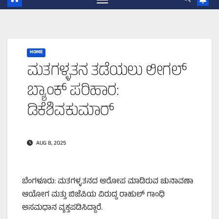
HOME
ಮತಗಳ್ಳತನ ತಡೆಯಲು ಲೀಗಲ್‌
ಬ್ಯಾಂಕ್‌ ಪರಿಹಾರ:
ಡಿಕೆಶಿವಕುಮಾರ್
AUG 8, 2025
ಬೆಂಗಳೂರು: ಮತಗಳ್ಳತನದ ಆರೋಪ ಮಾಡಿರುವ ಚುನಾವಣಾ
ಆಯೋಗ ಮತ್ತು ಬಿಜೆಪಿಯ ವಿರುದ್ದ ರಾಹುಲ್‌ ಗಾಂಧಿ
ಅಸಮಧಾನ ವ್ಯಕ್ತಪಡಿಸಿದ್ದಾರೆ.