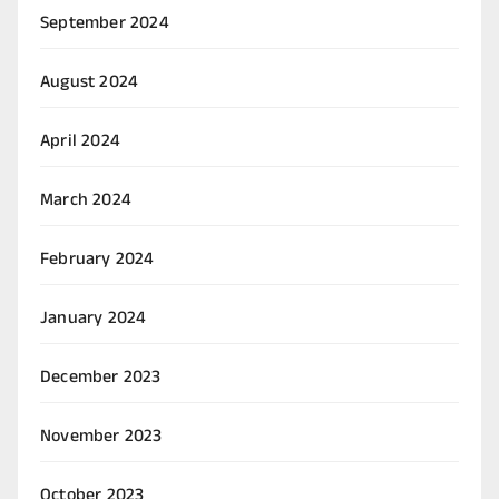
September 2024
August 2024
April 2024
March 2024
February 2024
January 2024
December 2023
November 2023
October 2023