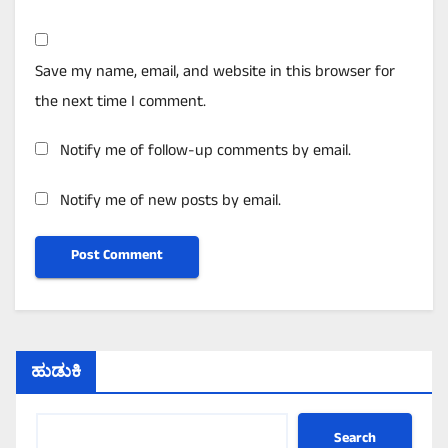
Save my name, email, and website in this browser for
the next time I comment.
Notify me of follow-up comments by email.
Notify me of new posts by email.
ಹುಡುಕಿ
Search