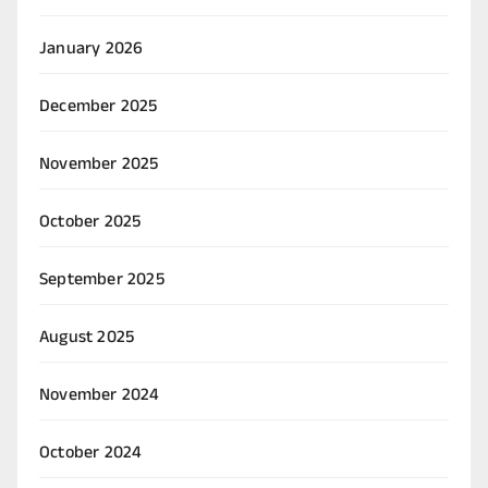
January 2026
December 2025
November 2025
October 2025
September 2025
August 2025
November 2024
October 2024