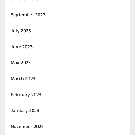
September 2023
July 2023
June 2023
May 2023
March 2023
February 2023
January 2023
November 2022