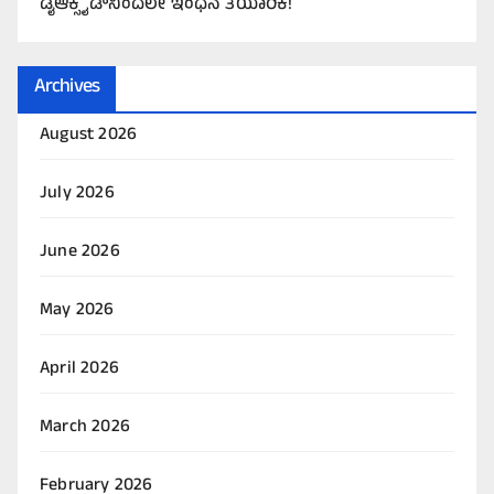
ಡೈಆಕ್ಸೈಡ್‌ನಿಂದಲೇ ಇಂಧನ ತಯಾರಿಕೆ!
Archives
August 2026
July 2026
June 2026
May 2026
April 2026
March 2026
February 2026