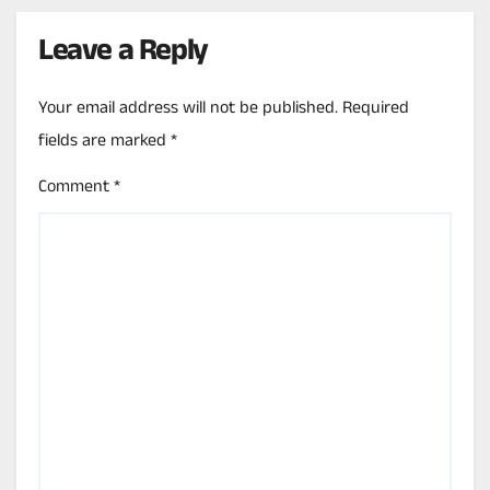
Leave a Reply
Your email address will not be published.
Required
fields are marked
*
Comment
*