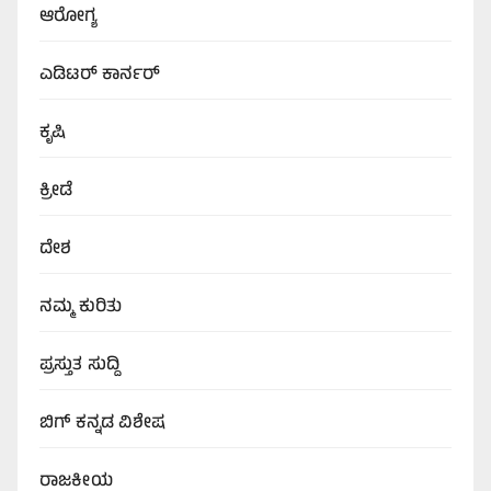
ಆರೋಗ್ಯ
ಎಡಿಟರ್‌ ಕಾರ್ನರ್
ಕೃಷಿ
ಕ್ರೀಡೆ
ದೇಶ
ನಮ್ಮ ಕುರಿತು
ಪ್ರಸ್ತುತ ಸುದ್ದಿ
ಬಿಗ್‌ ಕನ್ನಡ ವಿಶೇಷ
ರಾಜಕೀಯ