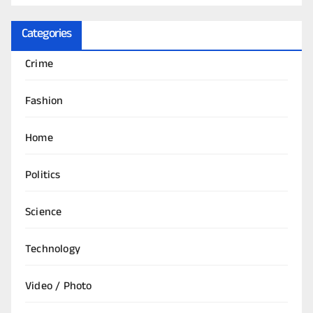
Categories
Crime
Fashion
Home
Politics
Science
Technology
Video / Photo