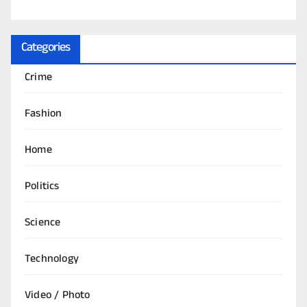
Categories
Crime
Fashion
Home
Politics
Science
Technology
Video / Photo