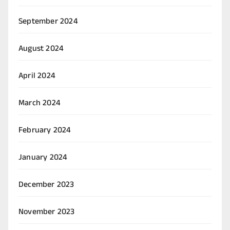
September 2024
August 2024
April 2024
March 2024
February 2024
January 2024
December 2023
November 2023