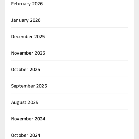
February 2026
January 2026
December 2025
November 2025
October 2025
September 2025
August 2025
November 2024
October 2024