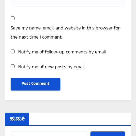
Save my name, email, and website in this browser for
the next time I comment.
Notify me of follow-up comments by email.
Notify me of new posts by email.
ಹುಡುಕಿ