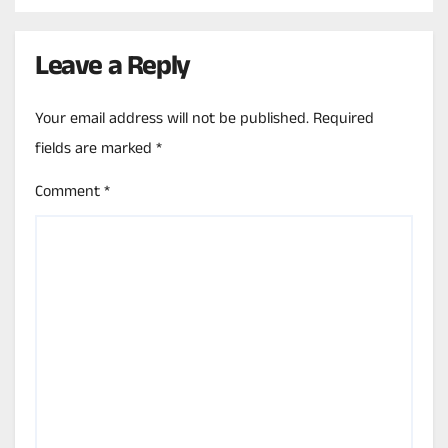
Leave a Reply
Your email address will not be published.
Required
fields are marked
*
Comment
*