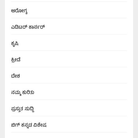
ಆರೋಗ್ಯ
ಎಡಿಟರ್‌ ಕಾರ್ನರ್
ಕೃಷಿ
ಕ್ರೀಡೆ
ದೇಶ
ನಮ್ಮ ಕುರಿತು
ಪ್ರಸ್ತುತ ಸುದ್ದಿ
ಬಿಗ್‌ ಕನ್ನಡ ವಿಶೇಷ