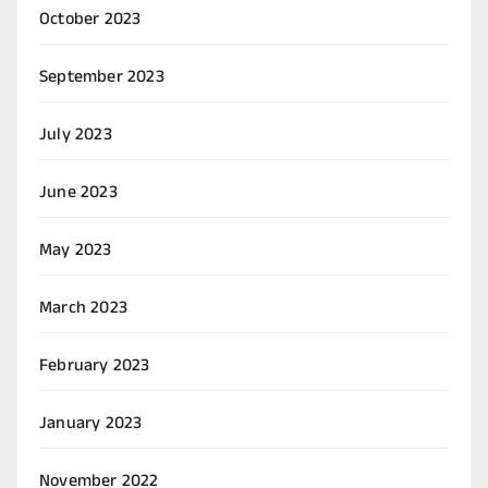
October 2023
September 2023
July 2023
June 2023
May 2023
March 2023
February 2023
January 2023
November 2022