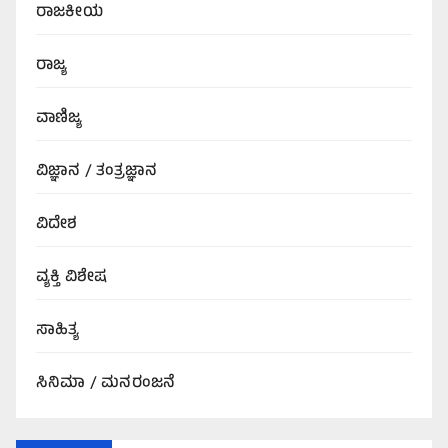
ರಾಜಕೀಯ
ರಾಜ್ಯ
ವಾಣಿಜ್ಯ
ವಿಜ್ಞಾನ / ತಂತ್ರಜ್ಞಾನ
ವಿದೇಶ
ವ್ಯಕ್ತಿ ವಿಶೇಷ
ಸಾಹಿತ್ಯ
ಸಿನಿಮಾ / ಮನರಂಜನೆ