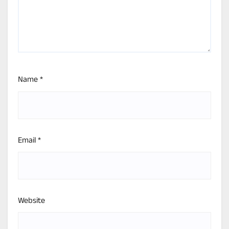
Name
*
Email
*
Website