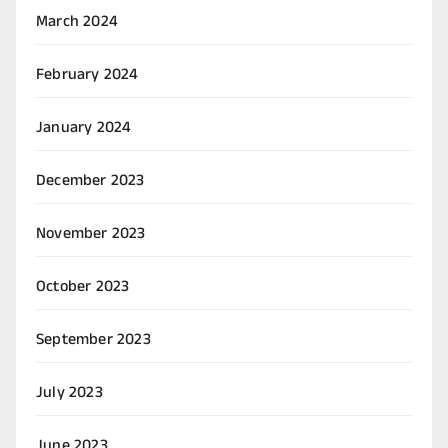
March 2024
February 2024
January 2024
December 2023
November 2023
October 2023
September 2023
July 2023
June 2023