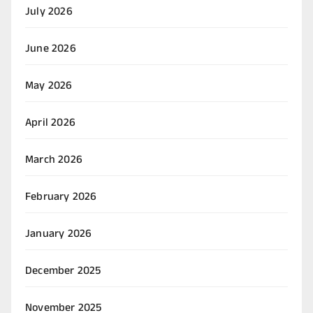
July 2026
June 2026
May 2026
April 2026
March 2026
February 2026
January 2026
December 2025
November 2025