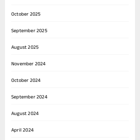
October 2025
September 2025
August 2025
November 2024
October 2024
September 2024
August 2024
April 2024