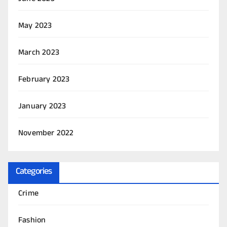
May 2023
March 2023
February 2023
January 2023
November 2022
Categories
Crime
Fashion