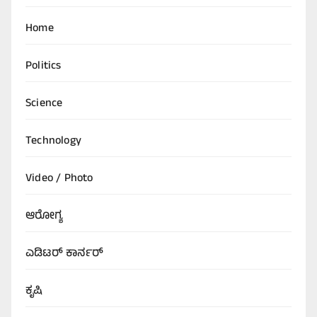
Home
Politics
Science
Technology
Video / Photo
ಆರೋಗ್ಯ
ಎಡಿಟರ್‌ ಕಾರ್ನರ್
ಕೃಷಿ