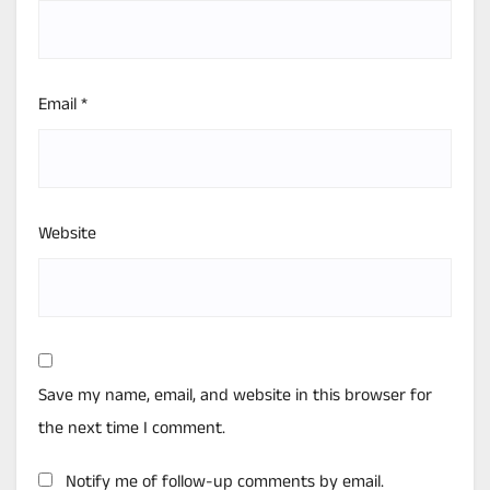
Email
*
Website
Save my name, email, and website in this browser for
the next time I comment.
Notify me of follow-up comments by email.