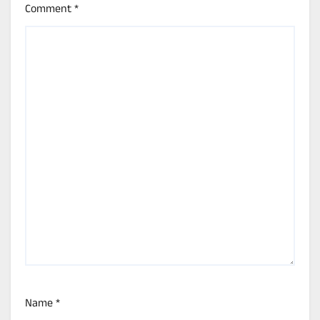
Comment
*
Name
*