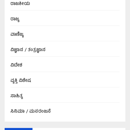
ರಾಜಕೀಯ
ರಾಜ್ಯ
ವಾಣಿಜ್ಯ
ವಿಜ್ಞಾನ / ತಂತ್ರಜ್ಞಾನ
ವಿದೇಶ
ವ್ಯಕ್ತಿ ವಿಶೇಷ
ಸಾಹಿತ್ಯ
ಸಿನಿಮಾ / ಮನರಂಜನೆ