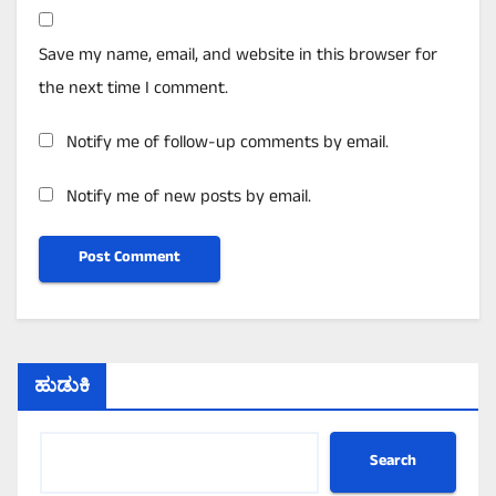
Save my name, email, and website in this browser for
the next time I comment.
Notify me of follow-up comments by email.
Notify me of new posts by email.
ಹುಡುಕಿ
Search