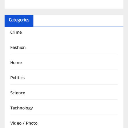
Categories
Crime
Fashion
Home
Politics
Science
Technology
Video / Photo