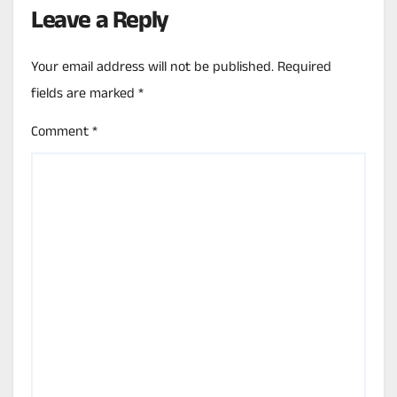
Leave a Reply
Your email address will not be published.
Required
fields are marked
*
Comment
*