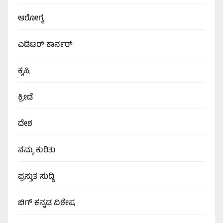
ಆರೋಗ್ಯ
ಎಡಿಟರ್‌ ಕಾರ್ನರ್
ಕೃಷಿ
ಕ್ರೀಡೆ
ದೇಶ
ನಮ್ಮ ಕುರಿತು
ಪ್ರಸ್ತುತ ಸುದ್ದಿ
ಬಿಗ್‌ ಕನ್ನಡ ವಿಶೇಷ