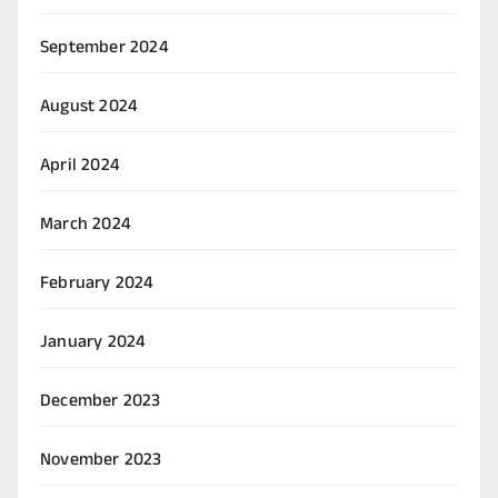
September 2024
August 2024
April 2024
March 2024
February 2024
January 2024
December 2023
November 2023