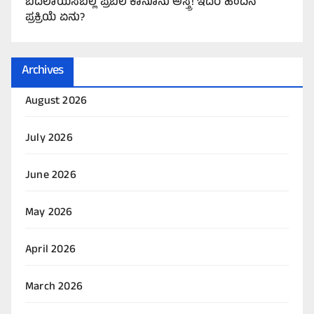
ಬದಲಾಯಿಸಬಲ್ಲ ಪ್ರಬಲ ಕಾನೂನು ಅಸ್ತ್ರ! ಇದರ ಹಿಂದಿನ
ಪ್ರಕ್ರಿಯೆ ಏನು?
Archives
August 2026
July 2026
June 2026
May 2026
April 2026
March 2026