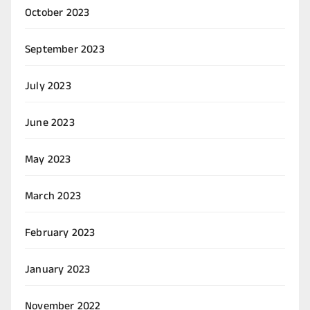
October 2023
September 2023
July 2023
June 2023
May 2023
March 2023
February 2023
January 2023
November 2022