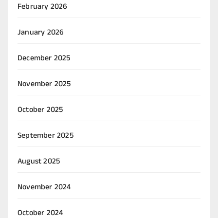
February 2026
January 2026
December 2025
November 2025
October 2025
September 2025
August 2025
November 2024
October 2024