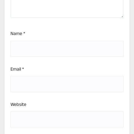
Name
*
Email
*
Website