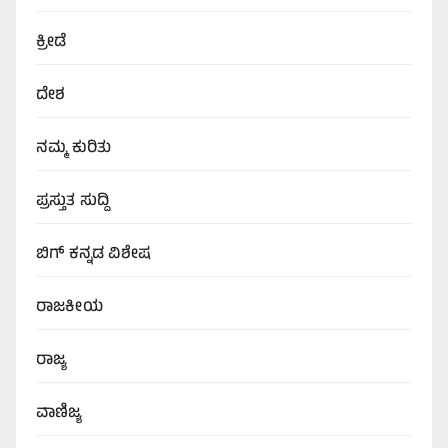
ಕ್ರೀಡೆ
ದೇಶ
ನಮ್ಮ ಕುರಿತು
ಪ್ರಸ್ತುತ ಸುದ್ದಿ
ಬಿಗ್‌ ಕನ್ನಡ ವಿಶೇಷ
ರಾಜಕೀಯ
ರಾಜ್ಯ
ವಾಣಿಜ್ಯ