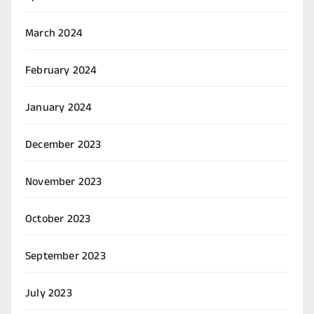
March 2024
February 2024
January 2024
December 2023
November 2023
October 2023
September 2023
July 2023