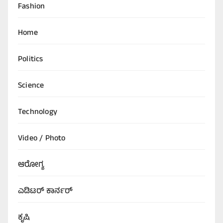
Fashion
Home
Politics
Science
Technology
Video / Photo
ಆರೋಗ್ಯ
ಎಡಿಟರ್‌ ಕಾರ್ನರ್
ಕೃಷಿ