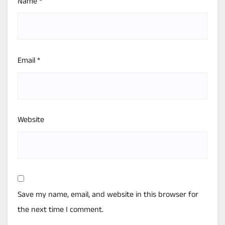
Name
*
Email
*
Website
Save my name, email, and website in this browser for
the next time I comment.