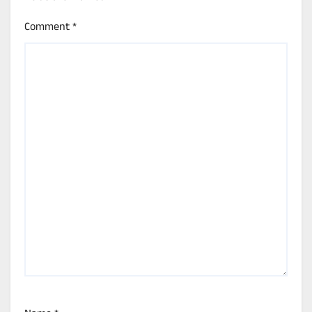
Comment
*