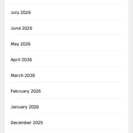
July 2026
June 2026
May 2026
April 2026
March 2026
February 2026
January 2026
December 2025