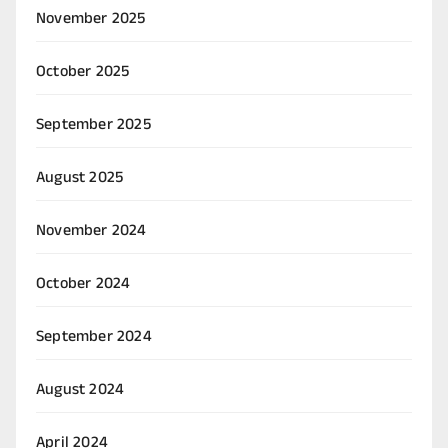
November 2025
October 2025
September 2025
August 2025
November 2024
October 2024
September 2024
August 2024
April 2024