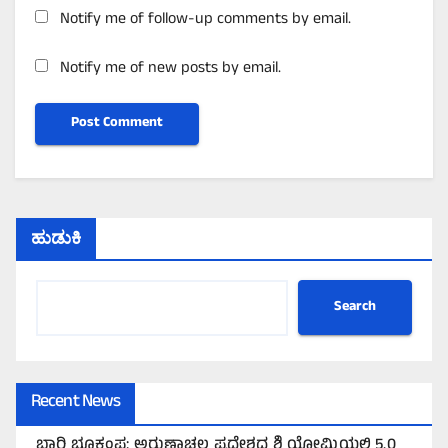
Notify me of follow-up comments by email.
Notify me of new posts by email.
ಹುಡುಕಿ
Search
Recent News
ಭಾರಿ ಭೂಕಂಪ: ಅರುಣಾಚಲ ಪ್ರದೇಶದ ಶಿ ಯೋಮಿಯಲ್ಲಿ 5.0