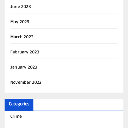
June 2023
May 2023
March 2023
February 2023
January 2023
November 2022
Categories
Crime