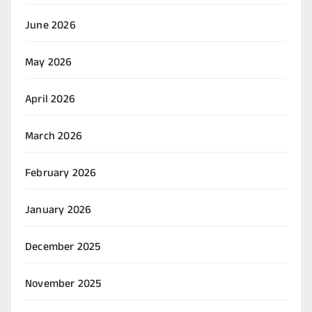
June 2026
May 2026
April 2026
March 2026
February 2026
January 2026
December 2025
November 2025