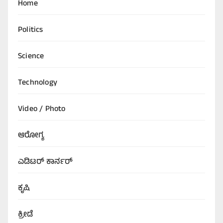
Home
Politics
Science
Technology
Video / Photo
ಆರೋಗ್ಯ
ಎಡಿಟರ್‌ ಕಾರ್ನರ್
ಕೃಷಿ
ಕ್ರೀಡೆ