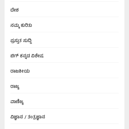
ದೇಶ
ನಮ್ಮ ಕುರಿತು
ಪ್ರಸ್ತುತ ಸುದ್ದಿ
ಬಿಗ್‌ ಕನ್ನಡ ವಿಶೇಷ
ರಾಜಕೀಯ
ರಾಜ್ಯ
ವಾಣಿಜ್ಯ
ವಿಜ್ಞಾನ / ತಂತ್ರಜ್ಞಾನ