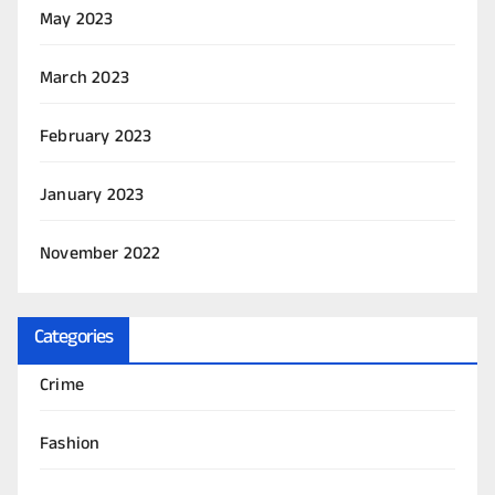
May 2023
March 2023
February 2023
January 2023
November 2022
Categories
Crime
Fashion