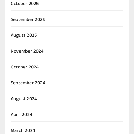
October 2025
September 2025
August 2025
November 2024
October 2024
September 2024
August 2024
April 2024
March 2024