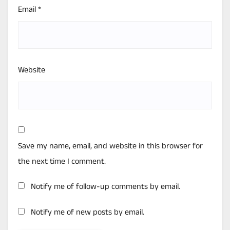
Email
*
Website
Save my name, email, and website in this browser for
the next time I comment.
Notify me of follow-up comments by email.
Notify me of new posts by email.