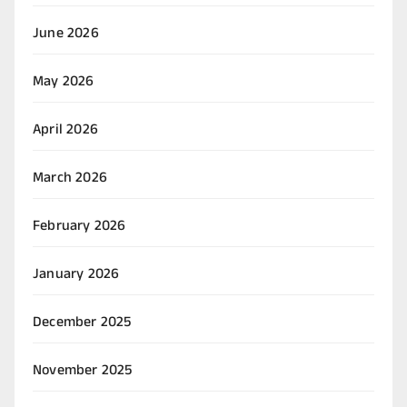
June 2026
May 2026
April 2026
March 2026
February 2026
January 2026
December 2025
November 2025