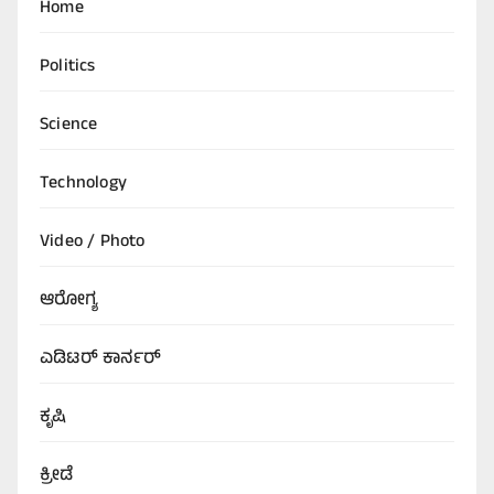
Home
Politics
Science
Technology
Video / Photo
ಆರೋಗ್ಯ
ಎಡಿಟರ್‌ ಕಾರ್ನರ್
ಕೃಷಿ
ಕ್ರೀಡೆ