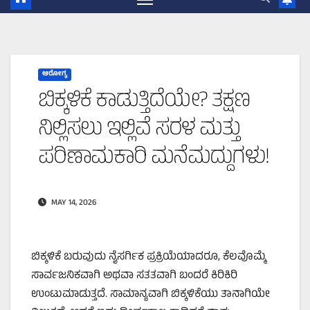
ಆರೋಗ್ಯ
ಬಿಕ್ಕಳಿಕೆ ಕಾಡುತ್ತಿದೆಯೇ? ತಕ್ಷಣ
ನಿಲ್ಲಿಸಲು ಇಲ್ಲಿವೆ ಸರಳ ಮತ್ತು
ಪರಿಣಾಮಕಾರಿ ಮನೆಮದ್ದುಗಳು!
MAY 14, 2026
ಬಿಕ್ಕಳಿಕೆ ಬರುವುದು ನೈಸರ್ಗಿಕ ಪ್ರಕ್ರಿಯೆಯಾದರೂ, ಕೆಲವೊಮ್ಮೆ
ಸಾರ್ವಜನಿಕವಾಗಿ ಅಥವಾ ಸತತವಾಗಿ ಬಂದರೆ ಕಿರಿಕಿರಿ
ಉಂಟುಮಾಡುತ್ತದೆ. ಸಾಮಾನ್ಯವಾಗಿ ಬಿಕ್ಕಳಿಕೆಯು ತಾನಾಗಿಯೇ