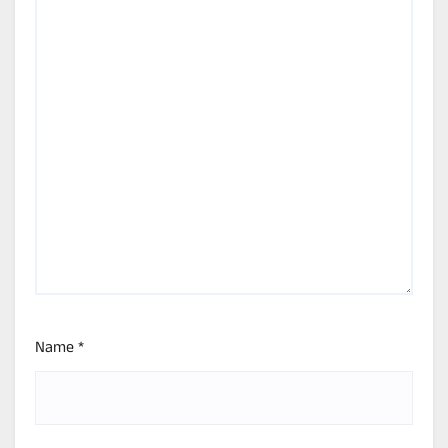
Name
*