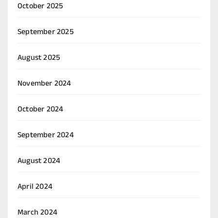
October 2025
September 2025
August 2025
November 2024
October 2024
September 2024
August 2024
April 2024
March 2024