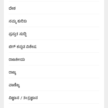
ದೇಶ
ನಮ್ಮ ಕುರಿತು
ಪ್ರಸ್ತುತ ಸುದ್ದಿ
ಬಿಗ್‌ ಕನ್ನಡ ವಿಶೇಷ
ರಾಜಕೀಯ
ರಾಜ್ಯ
ವಾಣಿಜ್ಯ
ವಿಜ್ಞಾನ / ತಂತ್ರಜ್ಞಾನ