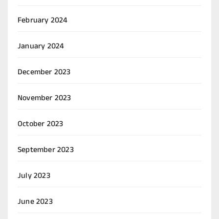
February 2024
January 2024
December 2023
November 2023
October 2023
September 2023
July 2023
June 2023