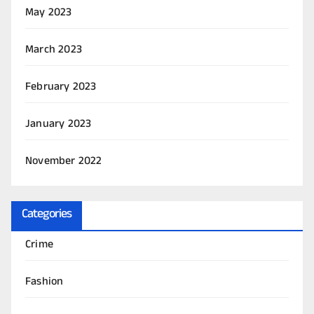
May 2023
March 2023
February 2023
January 2023
November 2022
Categories
Crime
Fashion