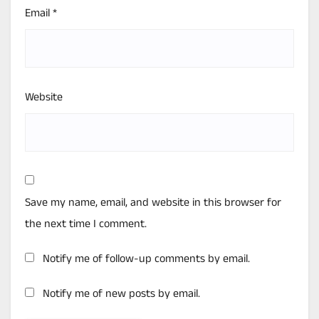
Email
*
Website
Save my name, email, and website in this browser for
the next time I comment.
Notify me of follow-up comments by email.
Notify me of new posts by email.