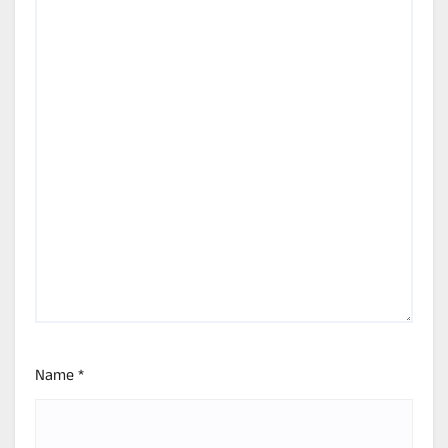
Name
*