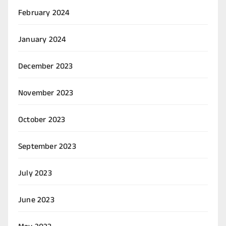
February 2024
January 2024
December 2023
November 2023
October 2023
September 2023
July 2023
June 2023