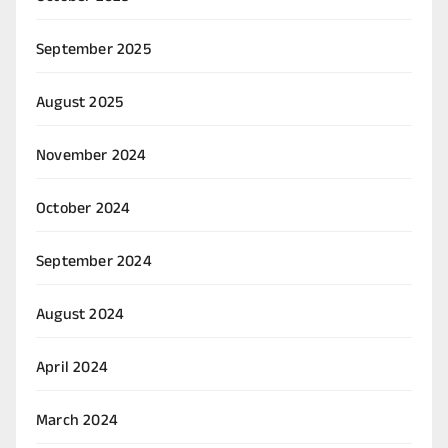
September 2025
August 2025
November 2024
October 2024
September 2024
August 2024
April 2024
March 2024