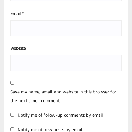
Email
*
Website
Save my name, email, and website in this browser for
the next time I comment.
Notify me of follow-up comments by email.
Notify me of new posts by email.