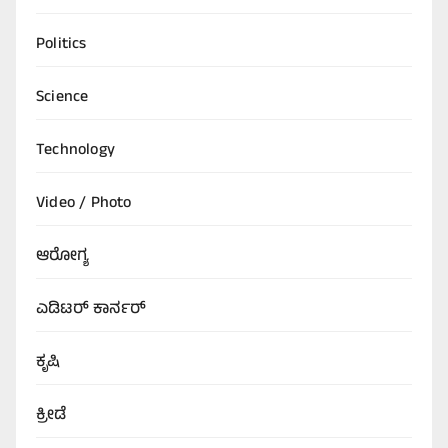
Politics
Science
Technology
Video / Photo
ಆರೋಗ್ಯ
ಎಡಿಟರ್‌ ಕಾರ್ನರ್
ಕೃಷಿ
ಕ್ರೀಡೆ