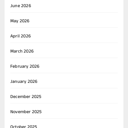
June 2026
May 2026
April 2026
March 2026
February 2026
January 2026
December 2025
November 2025
October 2025