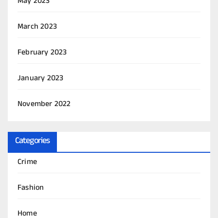
May 2023
March 2023
February 2023
January 2023
November 2022
Categories
Crime
Fashion
Home