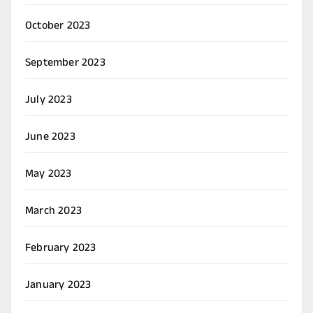
October 2023
September 2023
July 2023
June 2023
May 2023
March 2023
February 2023
January 2023