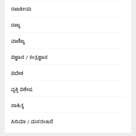
ರಾಜಕೀಯ
ರಾಜ್ಯ
ವಾಣಿಜ್ಯ
ವಿಜ್ಞಾನ / ತಂತ್ರಜ್ಞಾನ
ವಿದೇಶ
ವ್ಯಕ್ತಿ ವಿಶೇಷ
ಸಾಹಿತ್ಯ
ಸಿನಿಮಾ / ಮನರಂಜನೆ