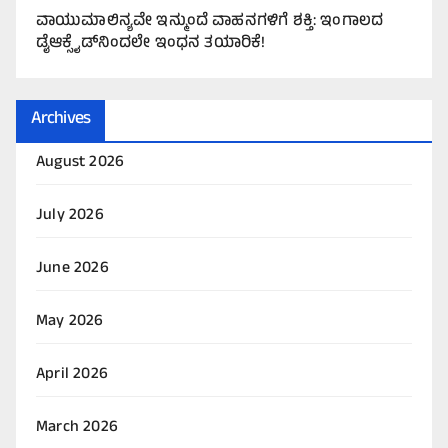
ವಾಯುಮಾಲಿನ್ಯವೇ ಇನ್ಮುಂದೆ ವಾಹನಗಳಿಗೆ ಶಕ್ತಿ: ಇಂಗಾಲದ
ಡೈಆಕ್ಸೈಡ್‌ನಿಂದಲೇ ಇಂಧನ ತಯಾರಿಕೆ!
Archives
August 2026
July 2026
June 2026
May 2026
April 2026
March 2026