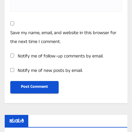
Save my name, email, and website in this browser for
the next time I comment.
Notify me of follow-up comments by email.
Notify me of new posts by email.
ಹುಡುಕಿ