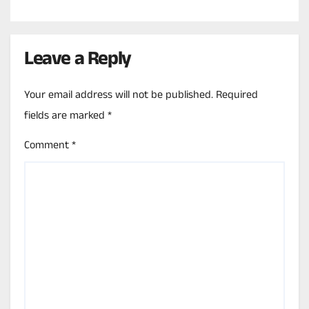
Leave a Reply
Your email address will not be published.
Required
fields are marked
*
Comment
*