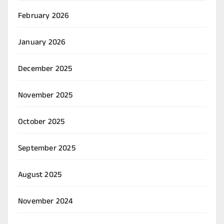
February 2026
January 2026
December 2025
November 2025
October 2025
September 2025
August 2025
November 2024