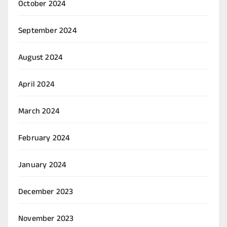
October 2024
September 2024
August 2024
April 2024
March 2024
February 2024
January 2024
December 2023
November 2023