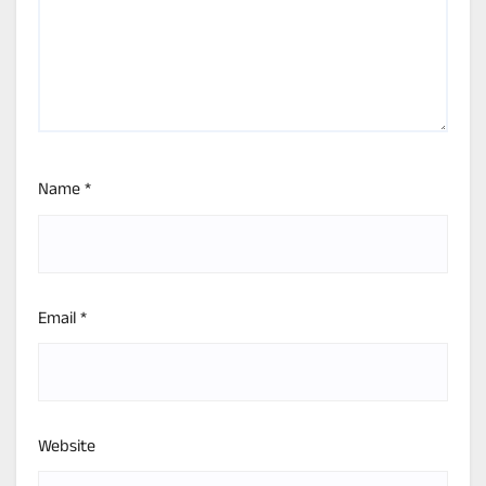
Name
*
Email
*
Website