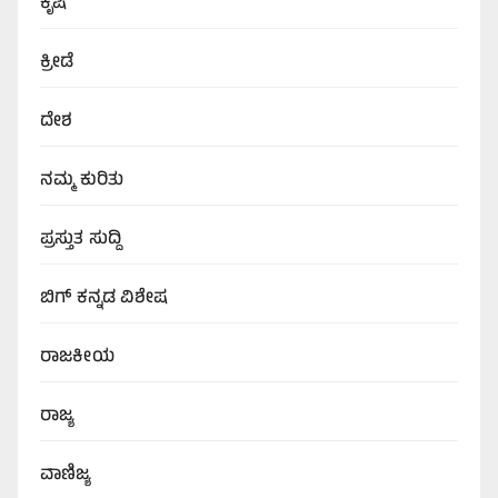
ಕೃಷಿ
ಕ್ರೀಡೆ
ದೇಶ
ನಮ್ಮ ಕುರಿತು
ಪ್ರಸ್ತುತ ಸುದ್ದಿ
ಬಿಗ್‌ ಕನ್ನಡ ವಿಶೇಷ
ರಾಜಕೀಯ
ರಾಜ್ಯ
ವಾಣಿಜ್ಯ