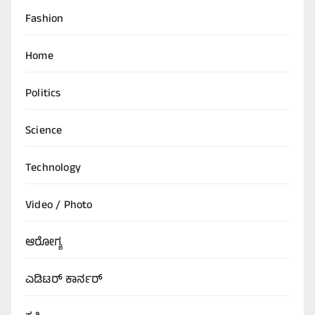
Fashion
Home
Politics
Science
Technology
Video / Photo
ಆರೋಗ್ಯ
ಎಡಿಟರ್‌ ಕಾರ್ನರ್