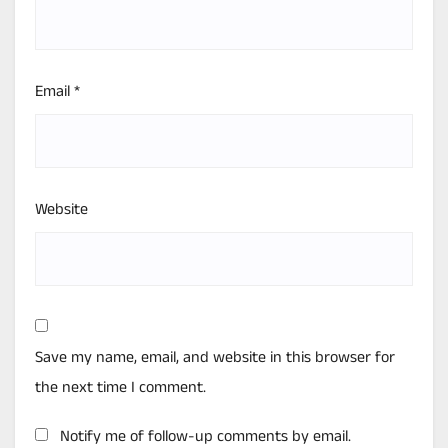
Email
*
Website
Save my name, email, and website in this browser for
the next time I comment.
Notify me of follow-up comments by email.