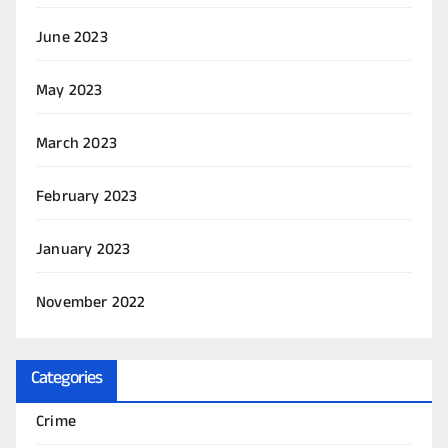
June 2023
May 2023
March 2023
February 2023
January 2023
November 2022
Categories
Crime