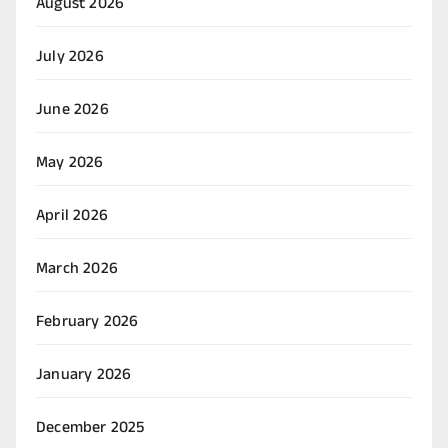
August 2026
July 2026
June 2026
May 2026
April 2026
March 2026
February 2026
January 2026
December 2025