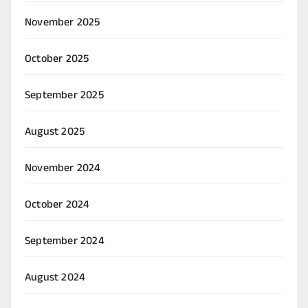
November 2025
October 2025
September 2025
August 2025
November 2024
October 2024
September 2024
August 2024