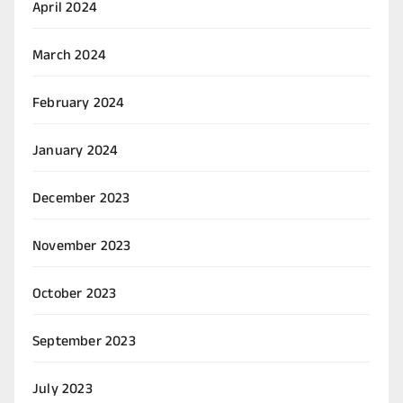
April 2024
March 2024
February 2024
January 2024
December 2023
November 2023
October 2023
September 2023
July 2023