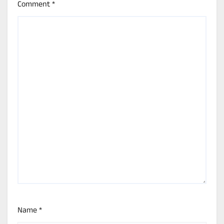
Comment
*
Name
*