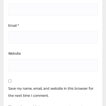
Email
*
Website
Save my name, email, and website in this browser for
the next time I comment.