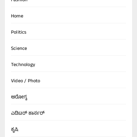
Fashion
Home
Politics
Science
Technology
Video / Photo
ಆರೋಗ್ಯ
ಎಡಿಟರ್‌ ಕಾರ್ನರ್
ಕೃಷಿ