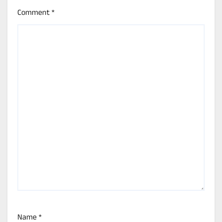
Comment
*
Name
*