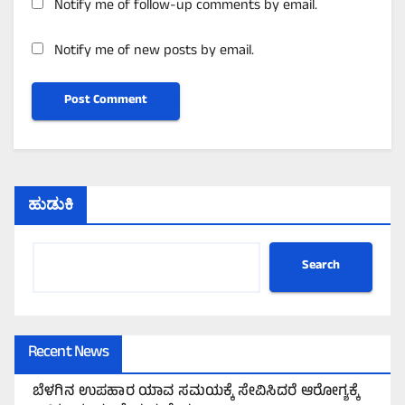
Notify me of follow-up comments by email.
Notify me of new posts by email.
ಹುಡುಕಿ
Search
Recent News
ಬೆಳಗಿನ ಉಪಹಾರ ಯಾವ ಸಮಯಕ್ಕೆ ಸೇವಿಸಿದರೆ ಆರೋಗ್ಯಕ್ಕೆ