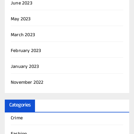
June 2023
May 2023
March 2023
February 2023
January 2023
November 2022
Categories
Crime