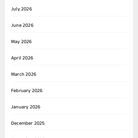
July 2026
June 2026
May 2026
April 2026
March 2026
February 2026
January 2026
December 2025