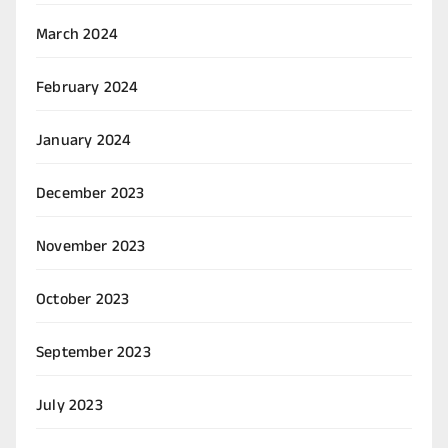
March 2024
February 2024
January 2024
December 2023
November 2023
October 2023
September 2023
July 2023