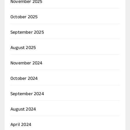
November 2025
October 2025
September 2025
August 2025
November 2024
October 2024
September 2024
August 2024
April 2024