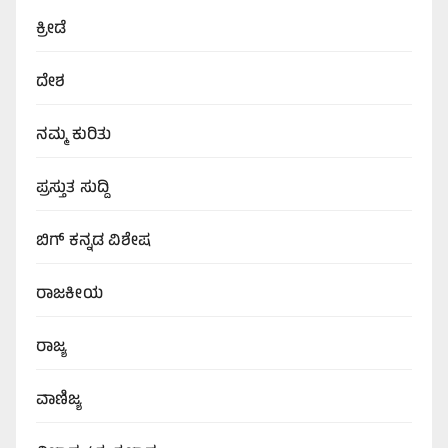
ಕ್ರೀಡೆ
ದೇಶ
ನಮ್ಮ ಕುರಿತು
ಪ್ರಸ್ತುತ ಸುದ್ದಿ
ಬಿಗ್‌ ಕನ್ನಡ ವಿಶೇಷ
ರಾಜಕೀಯ
ರಾಜ್ಯ
ವಾಣಿಜ್ಯ