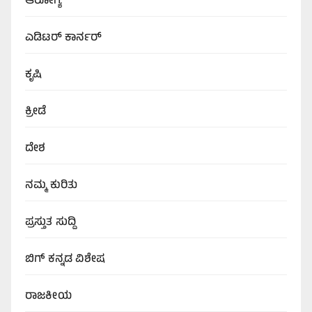
ಆರೋಗ್ಯ
ಎಡಿಟರ್‌ ಕಾರ್ನರ್
ಕೃಷಿ
ಕ್ರೀಡೆ
ದೇಶ
ನಮ್ಮ ಕುರಿತು
ಪ್ರಸ್ತುತ ಸುದ್ದಿ
ಬಿಗ್‌ ಕನ್ನಡ ವಿಶೇಷ
ರಾಜಕೀಯ