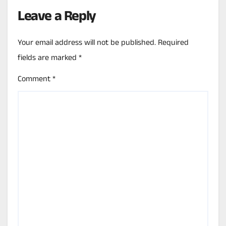
Leave a Reply
Your email address will not be published.
Required
fields are marked
*
Comment
*