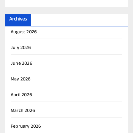
Archives
August 2026
July 2026
June 2026
May 2026
April 2026
March 2026
February 2026