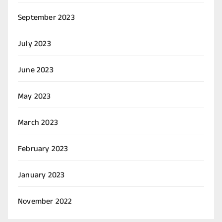
September 2023
July 2023
June 2023
May 2023
March 2023
February 2023
January 2023
November 2022