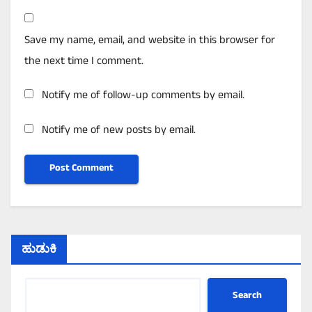
Save my name, email, and website in this browser for
the next time I comment.
Notify me of follow-up comments by email.
Notify me of new posts by email.
ಹುಡುಕಿ
Search