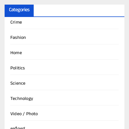
Categories
Crime
Fashion
Home
Politics
Science
Technology
Video / Photo