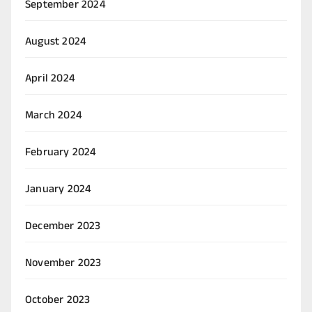
September 2024
August 2024
April 2024
March 2024
February 2024
January 2024
December 2023
November 2023
October 2023