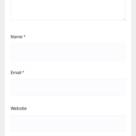
Name
*
Email
*
Website