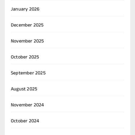
January 2026
December 2025
November 2025
October 2025
September 2025
August 2025
November 2024
October 2024