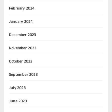
February 2024
January 2024
December 2023
November 2023
October 2023
September 2023
July 2023
June 2023