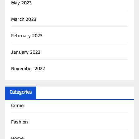
May 2023
March 2023
February 2023
January 2023
November 2022
Categories
Crime
Fashion