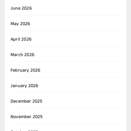
June 2026
May 2026
April 2026
March 2026
February 2026
January 2026
December 2025
November 2025