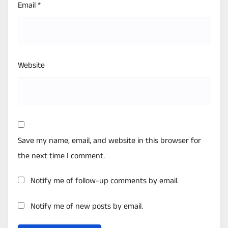
Email
*
Website
Save my name, email, and website in this browser for
the next time I comment.
Notify me of follow-up comments by email.
Notify me of new posts by email.