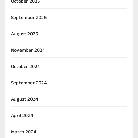
October 2025
September 2025
August 2025
November 2024
October 2024
September 2024
August 2024
April 2024
March 2024