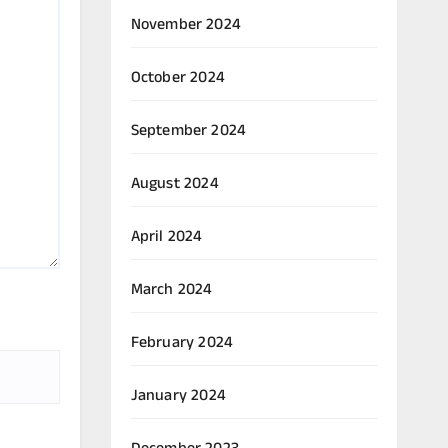
November 2024
October 2024
September 2024
August 2024
April 2024
March 2024
February 2024
January 2024