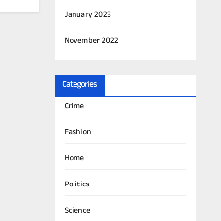
January 2023
November 2022
Categories
Crime
Fashion
Home
Politics
Science