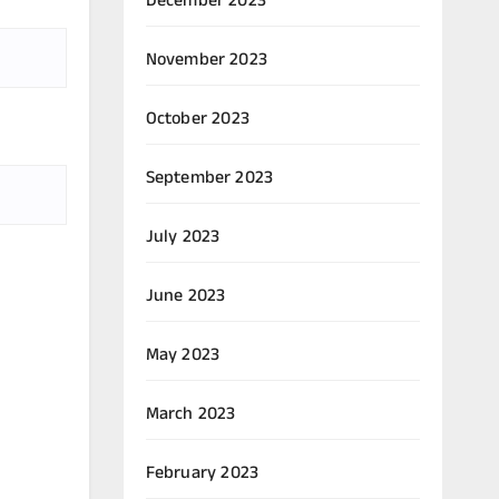
December 2023
November 2023
October 2023
September 2023
July 2023
June 2023
May 2023
March 2023
February 2023