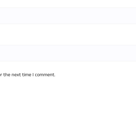
or the next time I comment.