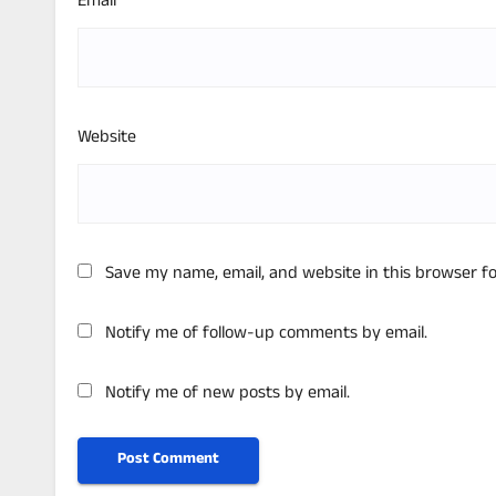
Email
*
Website
Save my name, email, and website in this browser f
Notify me of follow-up comments by email.
Notify me of new posts by email.