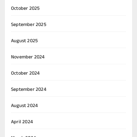
October 2025
September 2025
August 2025
November 2024
October 2024
September 2024
August 2024
April 2024