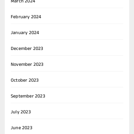
March 2024
February 2024
January 2024
December 2023
November 2023
October 2023
September 2023
July 2023
June 2023