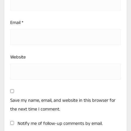
Email
*
Website
Save my name, email, and website in this browser for
the next time I comment.
Notify me of follow-up comments by email.