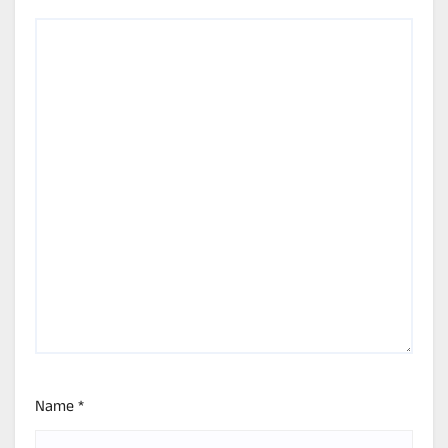
Name
*