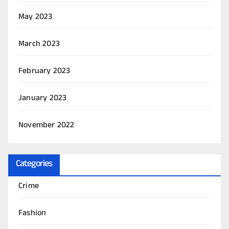
May 2023
March 2023
February 2023
January 2023
November 2022
Categories
Crime
Fashion