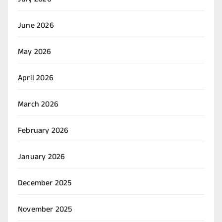
July 2026
June 2026
May 2026
April 2026
March 2026
February 2026
January 2026
December 2025
November 2025