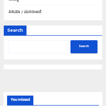
ಸಿನಿಮಾ / ಮನರಂಜನೆ
Search
Search
You missed