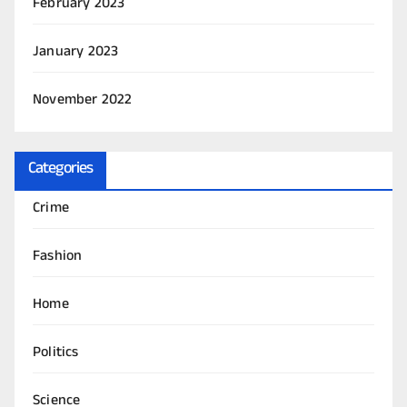
February 2023
January 2023
November 2022
Categories
Crime
Fashion
Home
Politics
Science