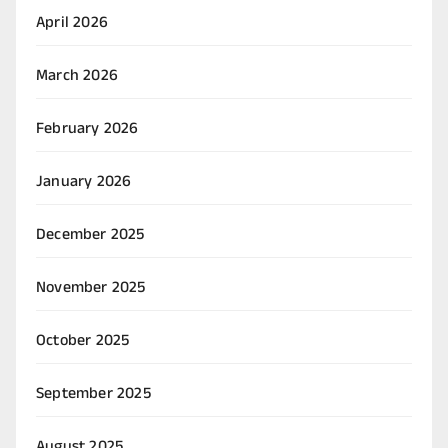
April 2026
March 2026
February 2026
January 2026
December 2025
November 2025
October 2025
September 2025