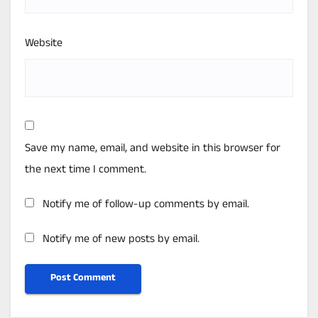
Website
Save my name, email, and website in this browser for
the next time I comment.
Notify me of follow-up comments by email.
Notify me of new posts by email.