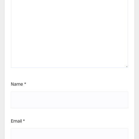
Name
*
Email
*