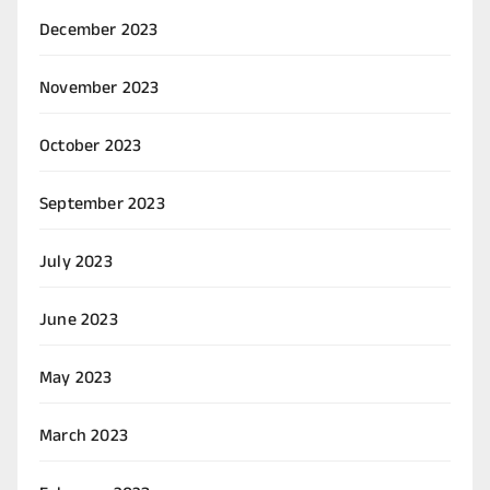
December 2023
November 2023
October 2023
September 2023
July 2023
June 2023
May 2023
March 2023