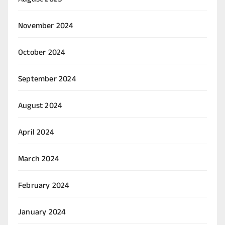
August 2025
November 2024
October 2024
September 2024
August 2024
April 2024
March 2024
February 2024
January 2024