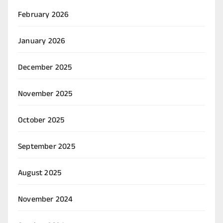
February 2026
January 2026
December 2025
November 2025
October 2025
September 2025
August 2025
November 2024