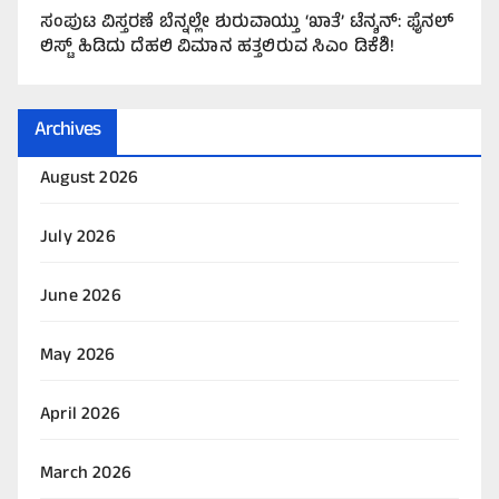
ಸಂಪುಟ ವಿಸ್ತರಣೆ ಬೆನ್ನಲ್ಲೇ ಶುರುವಾಯ್ತು ‘ಖಾತೆ’ ಟೆನ್ಶನ್: ಫೈನಲ್
ಲಿಸ್ಟ್ ಹಿಡಿದು ದೆಹಲಿ ವಿಮಾನ ಹತ್ತಲಿರುವ ಸಿಎಂ ಡಿಕೆಶಿ!
Archives
August 2026
July 2026
June 2026
May 2026
April 2026
March 2026