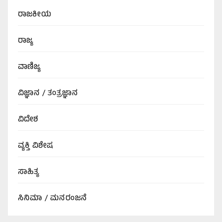
ರಾಜಕೀಯ
ರಾಜ್ಯ
ವಾಣಿಜ್ಯ
ವಿಜ್ಞಾನ / ತಂತ್ರಜ್ಞಾನ
ವಿದೇಶ
ವ್ಯಕ್ತಿ ವಿಶೇಷ
ಸಾಹಿತ್ಯ
ಸಿನಿಮಾ / ಮನರಂಜನೆ