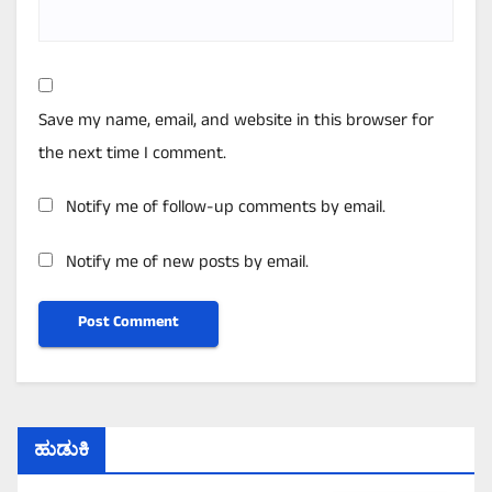
Save my name, email, and website in this browser for
the next time I comment.
Notify me of follow-up comments by email.
Notify me of new posts by email.
ಹುಡುಕಿ