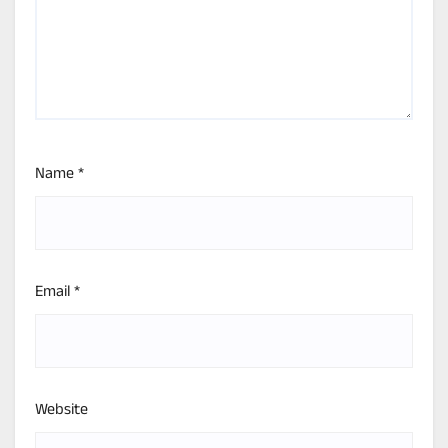
Name
*
Email
*
Website