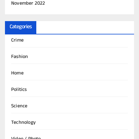
November 2022
Categories
Crime
Fashion
Home
Politics
Science
Technology