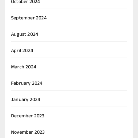
October 2024
September 2024
August 2024
April 2024
March 2024
February 2024
January 2024
December 2023
November 2023