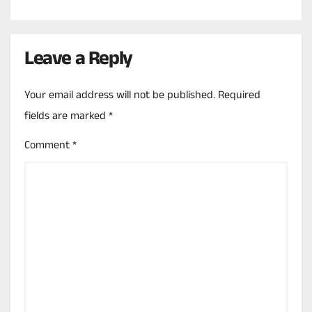
Leave a Reply
Your email address will not be published.
Required
fields are marked
*
Comment
*