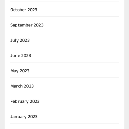
October 2023
September 2023
July 2023
June 2023
May 2023
March 2023
February 2023
January 2023