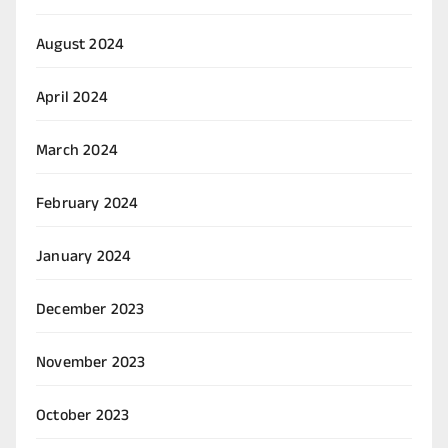
August 2024
April 2024
March 2024
February 2024
January 2024
December 2023
November 2023
October 2023