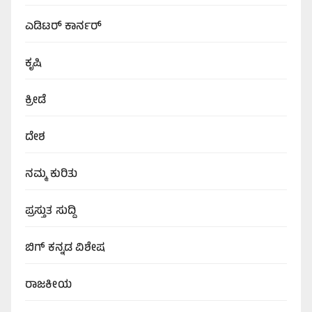
ಎಡಿಟರ್‌ ಕಾರ್ನರ್
ಕೃಷಿ
ಕ್ರೀಡೆ
ದೇಶ
ನಮ್ಮ ಕುರಿತು
ಪ್ರಸ್ತುತ ಸುದ್ದಿ
ಬಿಗ್‌ ಕನ್ನಡ ವಿಶೇಷ
ರಾಜಕೀಯ