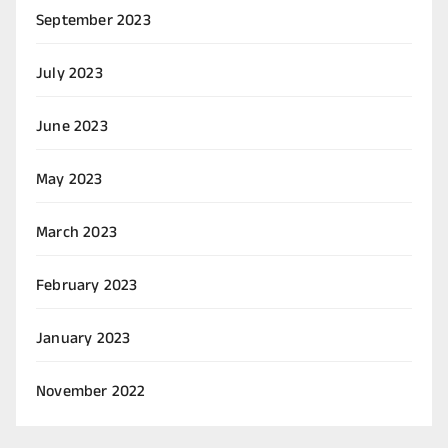
September 2023
July 2023
June 2023
May 2023
March 2023
February 2023
January 2023
November 2022