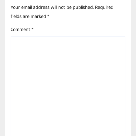
Your email address will not be published.
Required
fields are marked
*
Comment
*