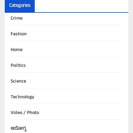
Categories
Crime
Fashion
Home
Politics
Science
Technology
Video / Photo
ಆರೋಗ್ಯ