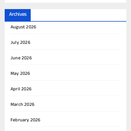
Archives
August 2026
July 2026
June 2026
May 2026
April 2026
March 2026
February 2026