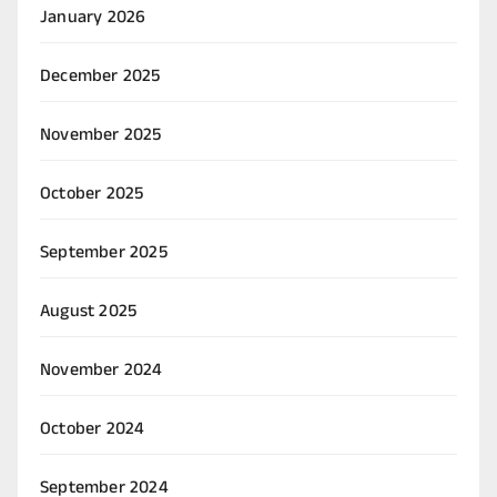
January 2026
December 2025
November 2025
October 2025
September 2025
August 2025
November 2024
October 2024
September 2024