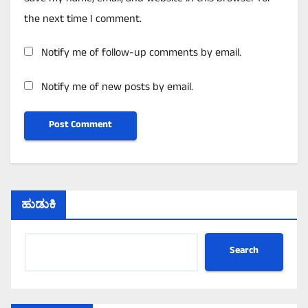
the next time I comment.
Notify me of follow-up comments by email.
Notify me of new posts by email.
ಹುಡುಕಿ
Search