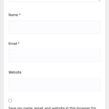
Name
*
Email
*
Website
Save my name, email, and website in this browser for