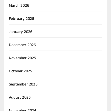
March 2026
February 2026
January 2026
December 2025
November 2025
October 2025
September 2025
August 2025