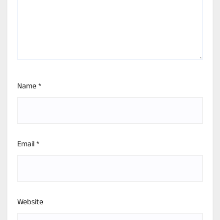
Name
*
Email
*
Website