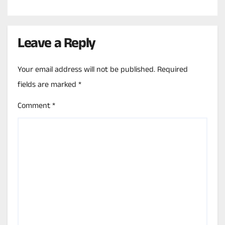
Leave a Reply
Your email address will not be published.
Required
fields are marked
*
Comment
*