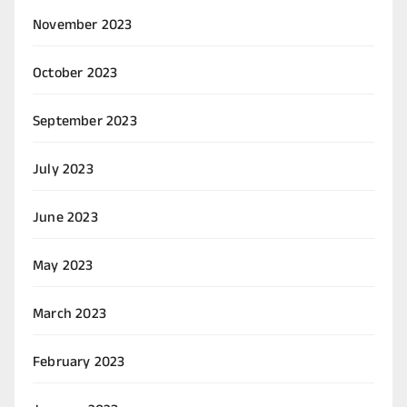
November 2023
October 2023
September 2023
July 2023
June 2023
May 2023
March 2023
February 2023