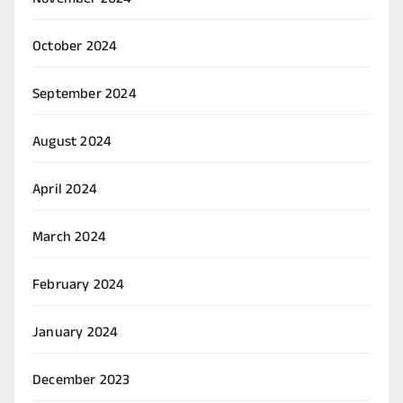
November 2024
October 2024
September 2024
August 2024
April 2024
March 2024
February 2024
January 2024
December 2023