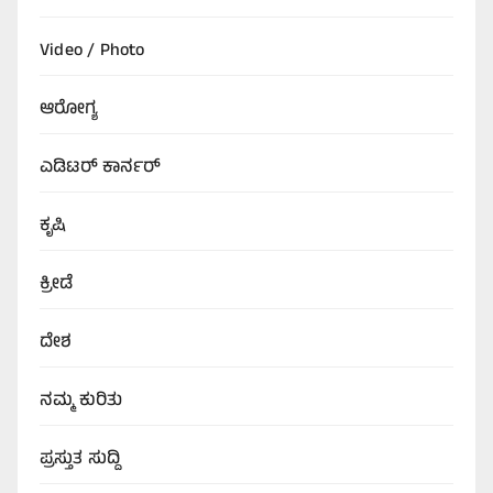
Video / Photo
ಆರೋಗ್ಯ
ಎಡಿಟರ್‌ ಕಾರ್ನರ್
ಕೃಷಿ
ಕ್ರೀಡೆ
ದೇಶ
ನಮ್ಮ ಕುರಿತು
ಪ್ರಸ್ತುತ ಸುದ್ದಿ