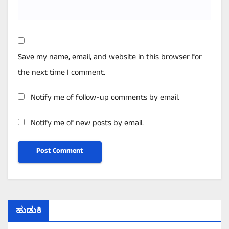
Save my name, email, and website in this browser for
the next time I comment.
Notify me of follow-up comments by email.
Notify me of new posts by email.
ಹುಡುಕಿ