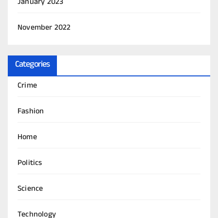
January 2023
November 2022
Categories
Crime
Fashion
Home
Politics
Science
Technology