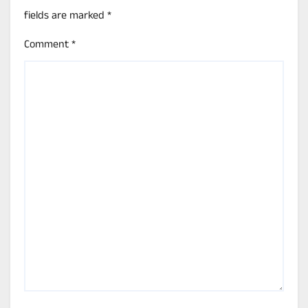
fields are marked
*
Comment
*