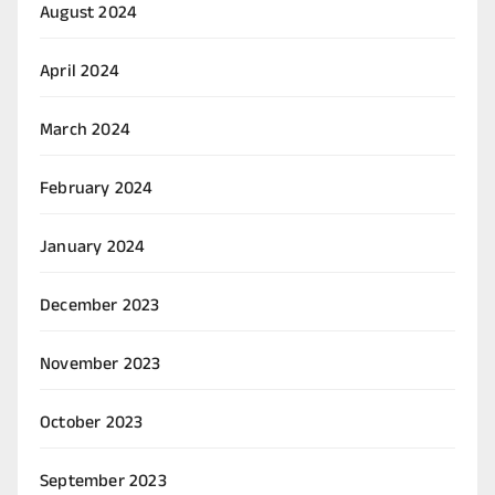
August 2024
April 2024
March 2024
February 2024
January 2024
December 2023
November 2023
October 2023
September 2023