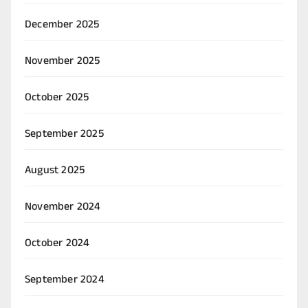
December 2025
November 2025
October 2025
September 2025
August 2025
November 2024
October 2024
September 2024