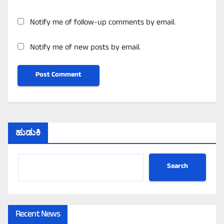
Notify me of follow-up comments by email.
Notify me of new posts by email.
ಹುಡುಕಿ
Search
Recent News