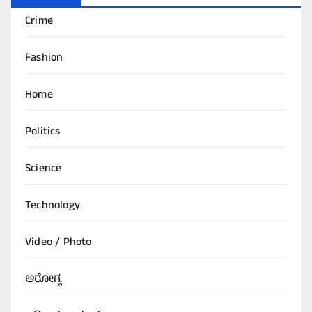
Crime
Fashion
Home
Politics
Science
Technology
Video / Photo
ಆರೋಗ್ಯ