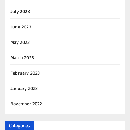
July 2023
June 2023
May 2023
March 2023
February 2023
January 2023
November 2022
Categories