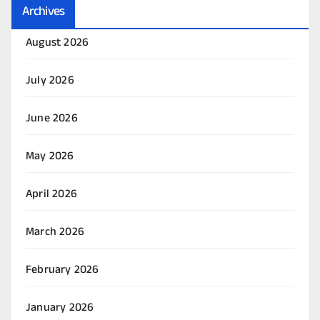
Archives
August 2026
July 2026
June 2026
May 2026
April 2026
March 2026
February 2026
January 2026