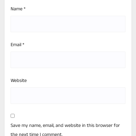
Name
*
Email
*
Website
Save my name, email, and website in this browser for
the next time I comment.