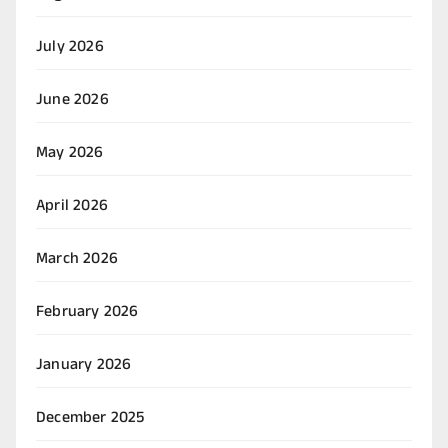
July 2026
June 2026
May 2026
April 2026
March 2026
February 2026
January 2026
December 2025