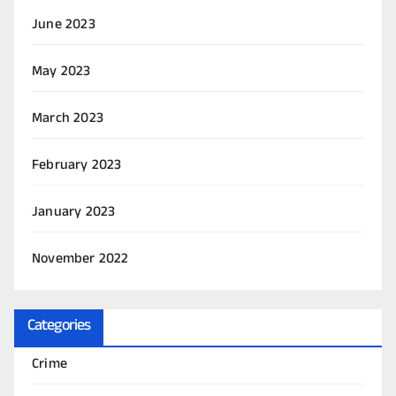
June 2023
May 2023
March 2023
February 2023
January 2023
November 2022
Categories
Crime