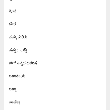
ಕ್ರೀಡೆ
ದೇಶ
ನಮ್ಮ ಕುರಿತು
ಪ್ರಸ್ತುತ ಸುದ್ದಿ
ಬಿಗ್‌ ಕನ್ನಡ ವಿಶೇಷ
ರಾಜಕೀಯ
ರಾಜ್ಯ
ವಾಣಿಜ್ಯ