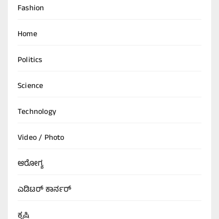
Fashion
Home
Politics
Science
Technology
Video / Photo
ಆರೋಗ್ಯ
ಎಡಿಟರ್‌ ಕಾರ್ನರ್
ಕೃಷಿ