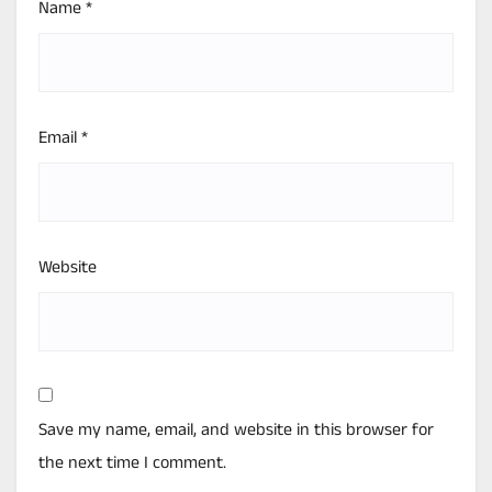
Name
*
Email
*
Website
Save my name, email, and website in this browser for
the next time I comment.