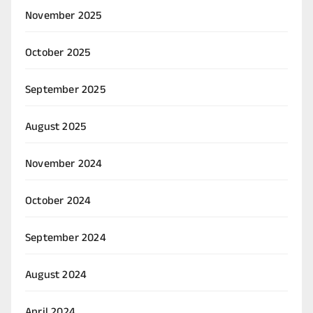
November 2025
October 2025
September 2025
August 2025
November 2024
October 2024
September 2024
August 2024