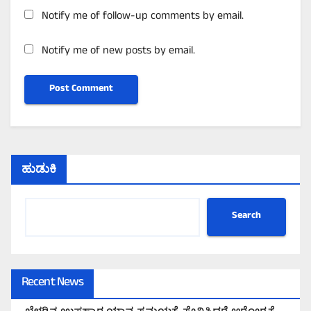
Notify me of follow-up comments by email.
Notify me of new posts by email.
ಹುಡುಕಿ
Search
Recent News