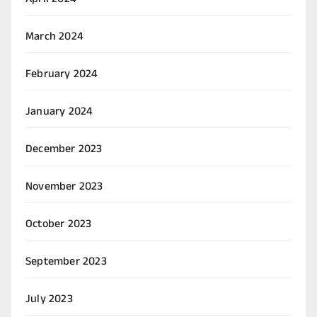
April 2024
March 2024
February 2024
January 2024
December 2023
November 2023
October 2023
September 2023
July 2023