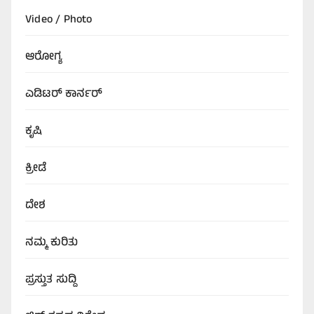
Video / Photo
ಆರೋಗ್ಯ
ಎಡಿಟರ್‌ ಕಾರ್ನರ್
ಕೃಷಿ
ಕ್ರೀಡೆ
ದೇಶ
ನಮ್ಮ ಕುರಿತು
ಪ್ರಸ್ತುತ ಸುದ್ದಿ