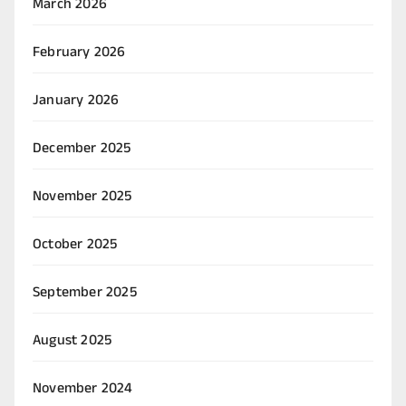
March 2026
February 2026
January 2026
December 2025
November 2025
October 2025
September 2025
August 2025
November 2024