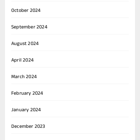
October 2024
September 2024
August 2024
April 2024
March 2024
February 2024
January 2024
December 2023