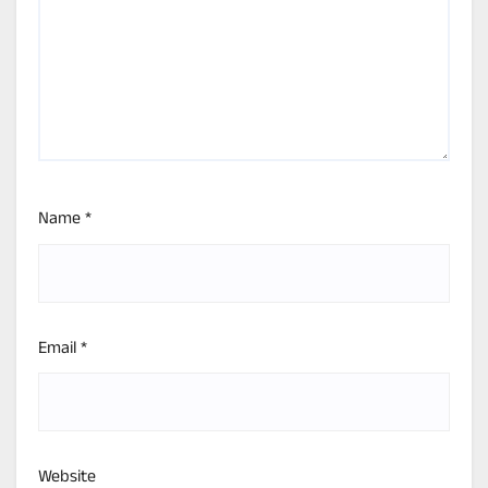
Name
*
Email
*
Website