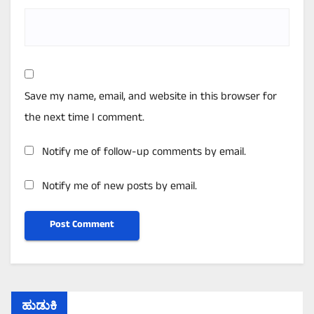
Save my name, email, and website in this browser for
the next time I comment.
Notify me of follow-up comments by email.
Notify me of new posts by email.
ಹುಡುಕಿ