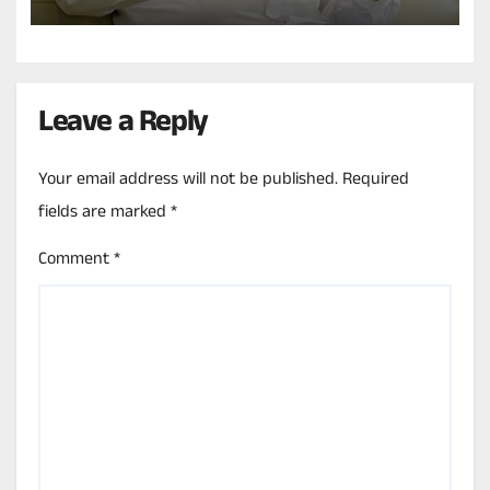
Leave a Reply
Your email address will not be published.
Required
fields are marked
*
Comment
*