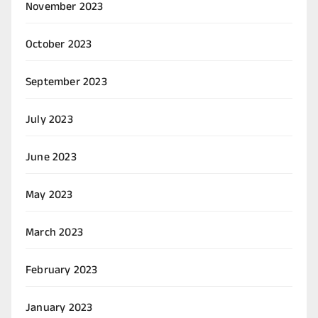
November 2023
October 2023
September 2023
July 2023
June 2023
May 2023
March 2023
February 2023
January 2023