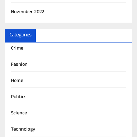
November 2022
Categories
Crime
Fashion
Home
Politics
Science
Technology