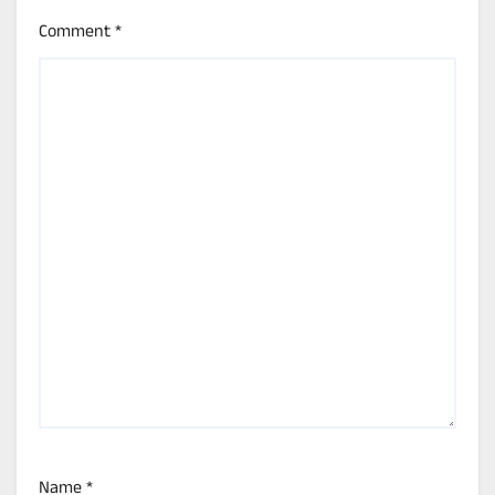
Comment
*
Name
*