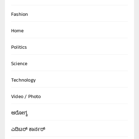
Fashion
Home
Politics
Science
Technology
Video / Photo
ಆರೋಗ್ಯ
ಎಡಿಟರ್‌ ಕಾರ್ನರ್