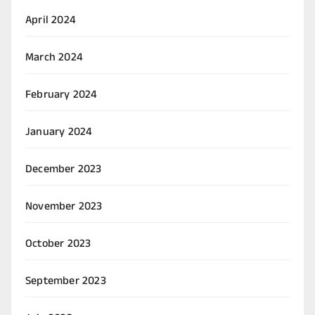
April 2024
March 2024
February 2024
January 2024
December 2023
November 2023
October 2023
September 2023