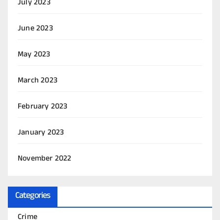
July 2023
June 2023
May 2023
March 2023
February 2023
January 2023
November 2022
Categories
Crime