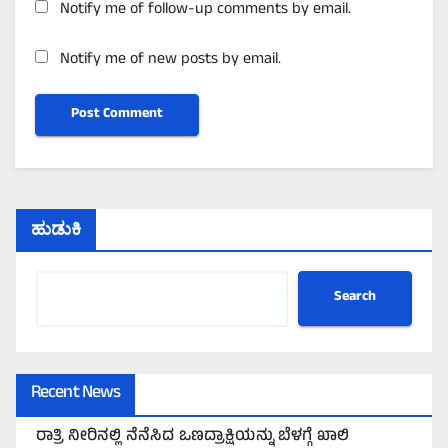
Notify me of follow-up comments by email.
Notify me of new posts by email.
ಹುಡುಕಿ
Search
Recent News
ರಾತ್ರಿ ನೀರಿನಲ್ಲಿ ನೆನೆಸಿದ ಒಣದ್ರಾಕ್ಷಿಯನ್ನು ಬೆಳಗ್ಗೆ ಖಾಲಿ