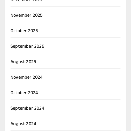
December 2025
November 2025
October 2025
September 2025
August 2025
November 2024
October 2024
September 2024
August 2024