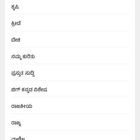
ಕೃಷಿ
ಕ್ರೀಡೆ
ದೇಶ
ನಮ್ಮ ಕುರಿತು
ಪ್ರಸ್ತುತ ಸುದ್ದಿ
ಬಿಗ್‌ ಕನ್ನಡ ವಿಶೇಷ
ರಾಜಕೀಯ
ರಾಜ್ಯ