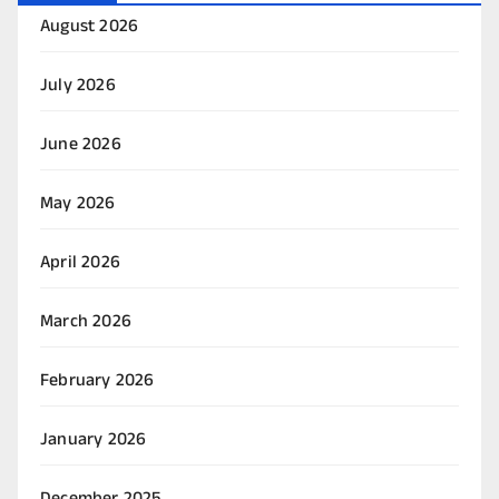
August 2026
July 2026
June 2026
May 2026
April 2026
March 2026
February 2026
January 2026