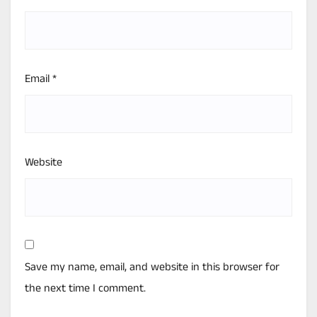
Email
*
Website
Save my name, email, and website in this browser for
the next time I comment.