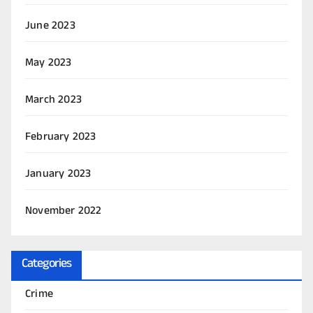
June 2023
May 2023
March 2023
February 2023
January 2023
November 2022
Categories
Crime