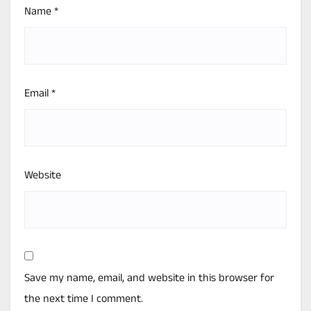
Name
*
Email
*
Website
Save my name, email, and website in this browser for
the next time I comment.