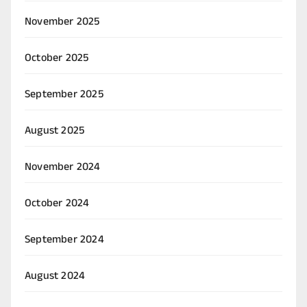
November 2025
October 2025
September 2025
August 2025
November 2024
October 2024
September 2024
August 2024