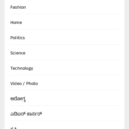
Fashion
Home
Politics
Science
Technology
Video / Photo
ಆರೋಗ್ಯ
ಎಡಿಟರ್‌ ಕಾರ್ನರ್