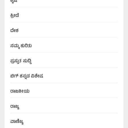
ಕೃಷಿ
ಕ್ರೀಡೆ
ದೇಶ
ನಮ್ಮ ಕುರಿತು
ಪ್ರಸ್ತುತ ಸುದ್ದಿ
ಬಿಗ್‌ ಕನ್ನಡ ವಿಶೇಷ
ರಾಜಕೀಯ
ರಾಜ್ಯ
ವಾಣಿಜ್ಯ