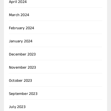
April 2024
March 2024
February 2024
January 2024
December 2023
November 2023
October 2023
September 2023
July 2023