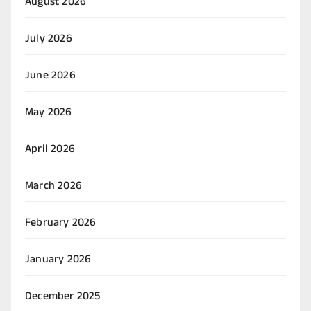
August 2026
July 2026
June 2026
May 2026
April 2026
March 2026
February 2026
January 2026
December 2025