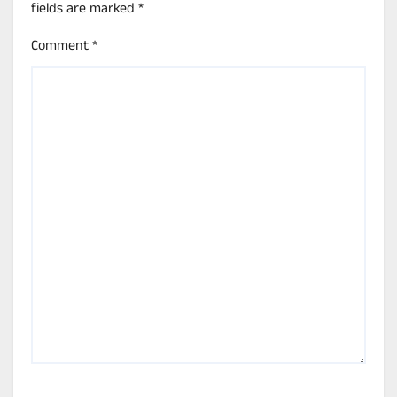
fields are marked
*
Comment
*