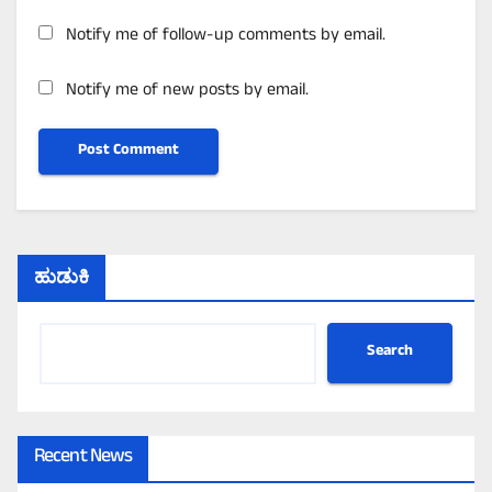
Notify me of follow-up comments by email.
Notify me of new posts by email.
ಹುಡುಕಿ
Search
Recent News