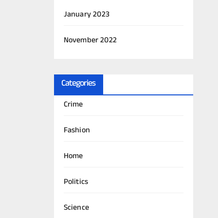
January 2023
November 2022
Categories
Crime
Fashion
Home
Politics
Science