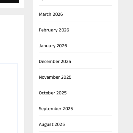
ಿ.
March 2026
February 2026
January 2026
December 2025
November 2025
October 2025
September 2025
August 2025