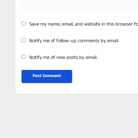
Save my name, email, and website in this browser f
Notify me of follow-up comments by email.
Notify me of new posts by email.