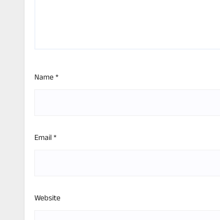
Name
*
Email
*
Website