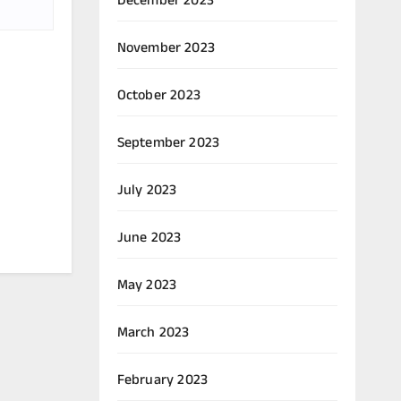
December 2023
November 2023
October 2023
September 2023
July 2023
June 2023
May 2023
March 2023
February 2023