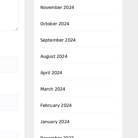
November 2024
October 2024
September 2024
August 2024
April 2024
March 2024
February 2024
January 2024