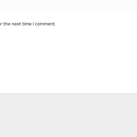
or the next time I comment.