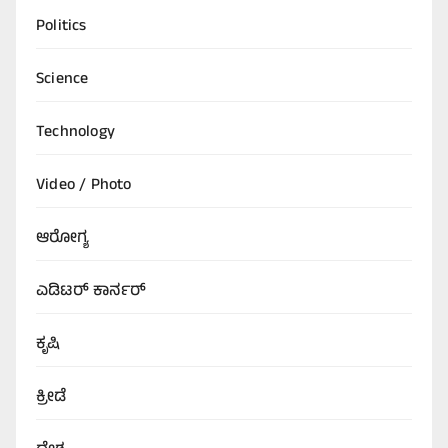
Politics
Science
Technology
Video / Photo
ಆರೋಗ್ಯ
ಎಡಿಟರ್‌ ಕಾರ್ನರ್
ಕೃಷಿ
ಕ್ರೀಡೆ