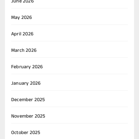
June 2026
May 2026
April 2026
March 2026
February 2026
January 2026
December 2025
November 2025
October 2025