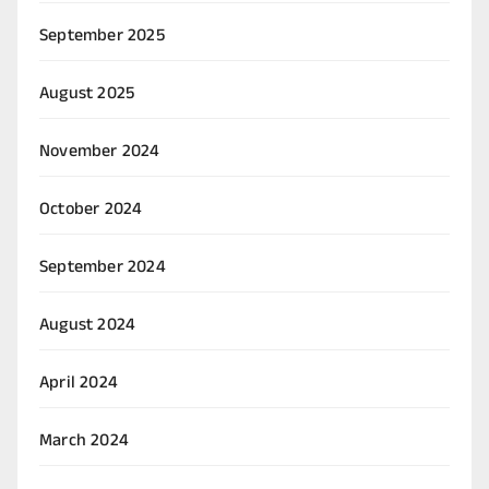
September 2025
August 2025
November 2024
October 2024
September 2024
August 2024
April 2024
March 2024