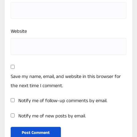
Website
Save my name, email, and website in this browser for
the next time I comment.
Notify me of follow-up comments by email.
Notify me of new posts by email.