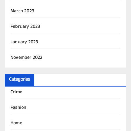
March 2023
February 2023
January 2023
November 2022
Categories
Crime
Fashion
Home