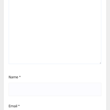
Name
*
Email
*