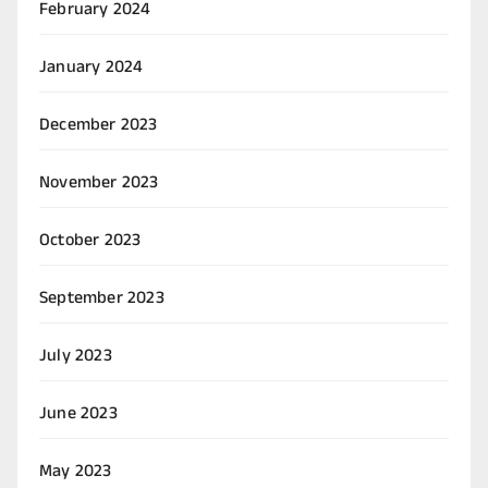
February 2024
January 2024
December 2023
November 2023
October 2023
September 2023
July 2023
June 2023
May 2023