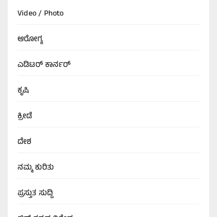
Video / Photo
ಆರೋಗ್ಯ
ಎಡಿಟರ್‌ ಕಾರ್ನರ್
ಕೃಷಿ
ಕ್ರೀಡೆ
ದೇಶ
ನಮ್ಮ ಕುರಿತು
ಪ್ರಸ್ತುತ ಸುದ್ದಿ