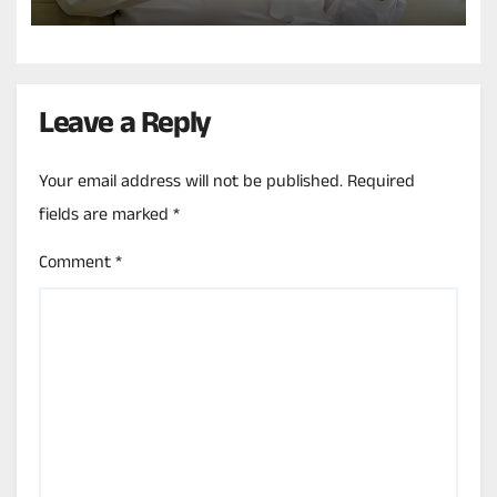
Leave a Reply
Your email address will not be published.
Required
fields are marked
*
Comment
*