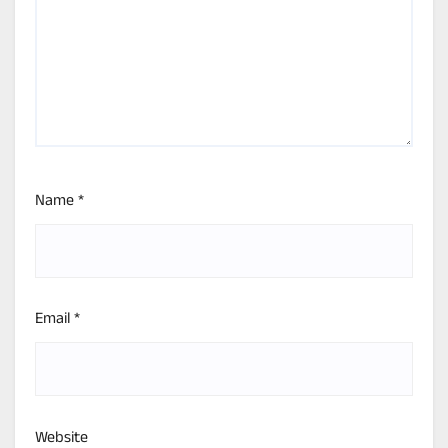
Name
*
Email
*
Website