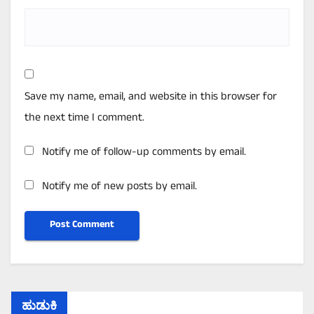
Save my name, email, and website in this browser for
the next time I comment.
Notify me of follow-up comments by email.
Notify me of new posts by email.
ಹುಡುಕಿ