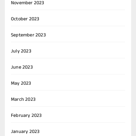
November 2023
October 2023
September 2023
July 2023
June 2023
May 2023
March 2023
February 2023
January 2023