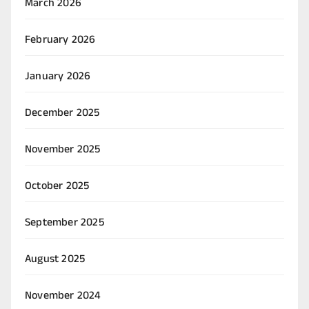
March 2026
February 2026
January 2026
December 2025
November 2025
October 2025
September 2025
August 2025
November 2024