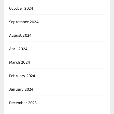
October 2024
September 2024
August 2024
April 2024
March 2024
February 2024
January 2024
December 2023