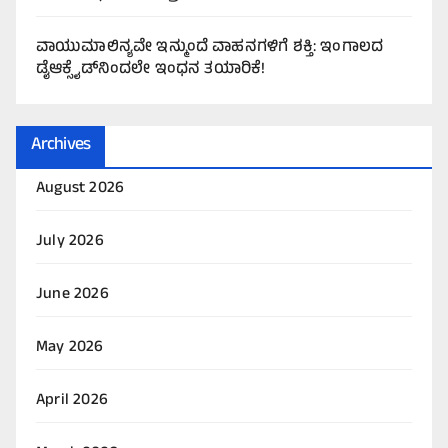
ವಾಯುಮಾಲಿನ್ಯವೇ ಇನ್ಮುಂದೆ ವಾಹನಗಳಿಗೆ ಶಕ್ತಿ: ಇಂಗಾಲದ
ಡೈಆಕ್ಸೈಡ್‌ನಿಂದಲೇ ಇಂಧನ ತಯಾರಿಕೆ!
Archives
August 2026
July 2026
June 2026
May 2026
April 2026