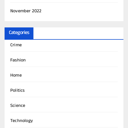
November 2022
Categories
Crime
Fashion
Home
Politics
Science
Technology