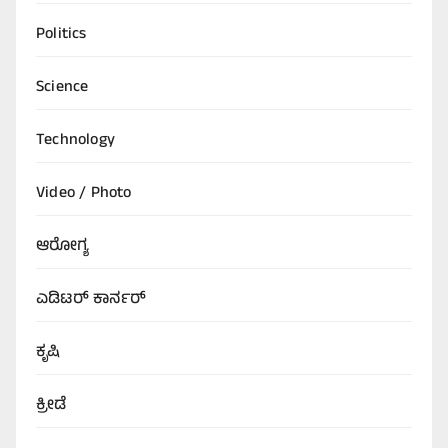
Politics
Science
Technology
Video / Photo
ಆರೋಗ್ಯ
ಎಡಿಟರ್‌ ಕಾರ್ನರ್
ಕೃಷಿ
ಕ್ರೀಡೆ