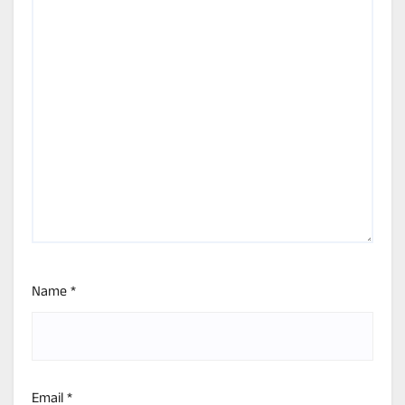
Name
*
Email
*