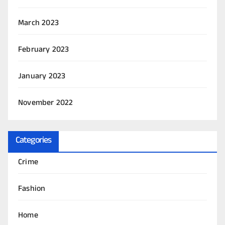
March 2023
February 2023
January 2023
November 2022
Categories
Crime
Fashion
Home