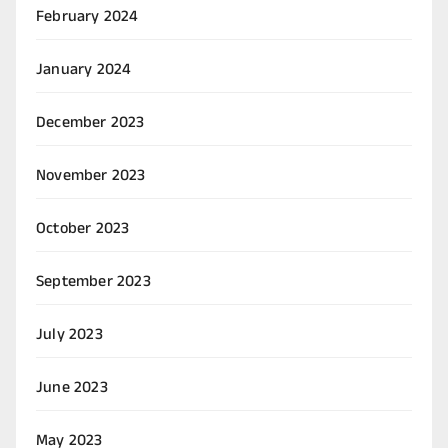
February 2024
January 2024
December 2023
November 2023
October 2023
September 2023
July 2023
June 2023
May 2023