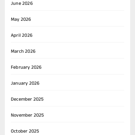
June 2026
May 2026
April 2026
March 2026
February 2026
January 2026
December 2025
November 2025
October 2025