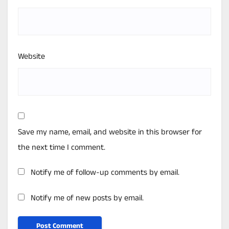
Website
Save my name, email, and website in this browser for
the next time I comment.
Notify me of follow-up comments by email.
Notify me of new posts by email.