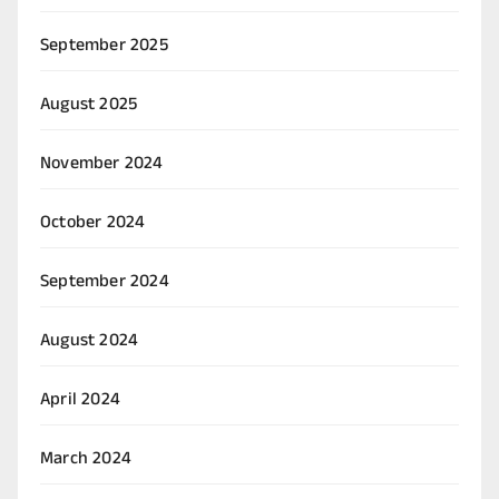
September 2025
August 2025
November 2024
October 2024
September 2024
August 2024
April 2024
March 2024