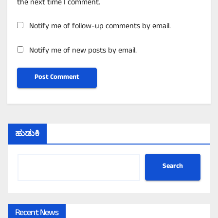
the next time I comment.
Notify me of follow-up comments by email.
Notify me of new posts by email.
ಹುಡುಕಿ
Search
Recent News