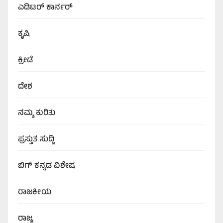
ಎಡಿಟರ್‌ ಕಾರ್ನರ್
ಕೃಷಿ
ಕ್ರೀಡೆ
ದೇಶ
ನಮ್ಮ ಕುರಿತು
ಪ್ರಸ್ತುತ ಸುದ್ದಿ
ಬಿಗ್‌ ಕನ್ನಡ ವಿಶೇಷ
ರಾಜಕೀಯ
ರಾಜ್ಯ