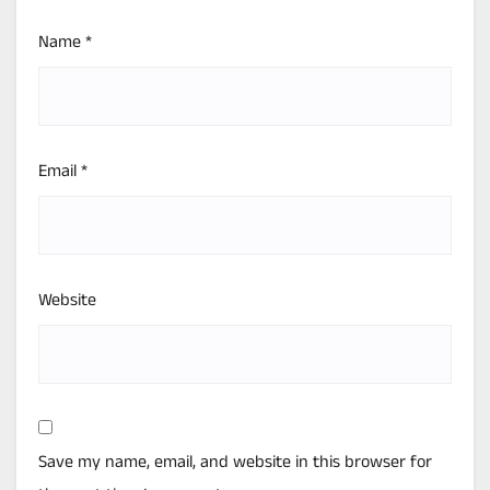
Name
*
Email
*
Website
Save my name, email, and website in this browser for