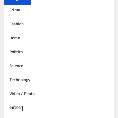
Crime
Fashion
Home
Politics
Science
Technology
Video / Photo
ಆರೋಗ್ಯ