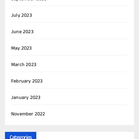
July 2023
June 2023
May 2023
March 2023
February 2023
January 2023
November 2022
Categories