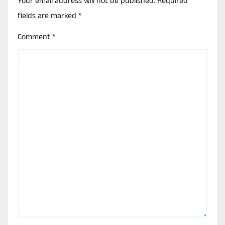
Your email address will not be published.
Required
fields are marked
*
Comment
*