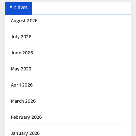
Archives
August 2026
July 2026
June 2026
May 2026
April 2026
March 2026
February 2026
January 2026