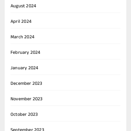
August 2024
April 2024
March 2024
February 2024
January 2024
December 2023
November 2023
October 2023
September 2023