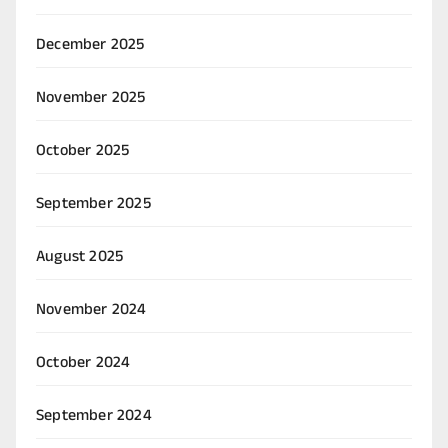
December 2025
November 2025
October 2025
September 2025
August 2025
November 2024
October 2024
September 2024