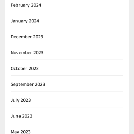
February 2024
January 2024
December 2023
November 2023
October 2023
September 2023
July 2023
June 2023
May 2023