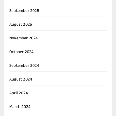
September 2025
August 2025
November 2024
October 2024
September 2024
August 2024
April 2024
March 2024