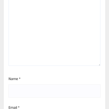
Name
*
Email
*