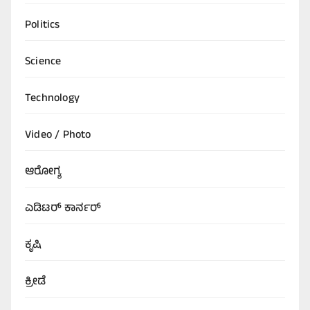
Politics
Science
Technology
Video / Photo
ಆರೋಗ್ಯ
ಎಡಿಟರ್‌ ಕಾರ್ನರ್
ಕೃಷಿ
ಕ್ರೀಡೆ