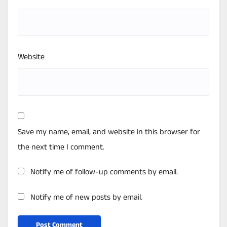
Website
Save my name, email, and website in this browser for
the next time I comment.
Notify me of follow-up comments by email.
Notify me of new posts by email.