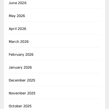
June 2026
May 2026
April 2026
March 2026
February 2026
January 2026
December 2025
November 2025
October 2025