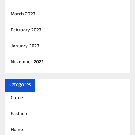
March 2023
February 2023
January 2023
November 2022
Categories
Crime
Fashion
Home