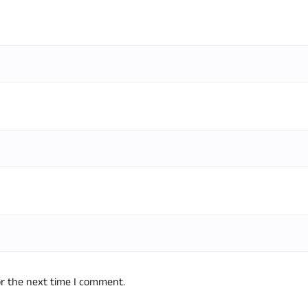
or the next time I comment.