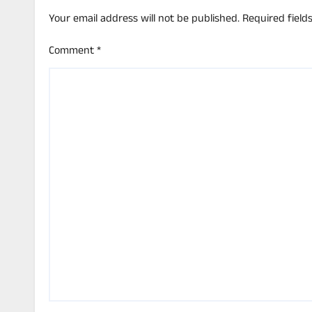
Your email address will not be published.
Required fiel
Comment
*