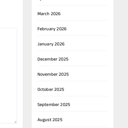
March 2026
February 2026
January 2026
December 2025
November 2025
October 2025
September 2025
August 2025