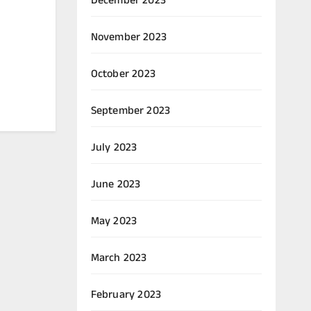
December 2023
November 2023
October 2023
September 2023
July 2023
June 2023
May 2023
March 2023
February 2023