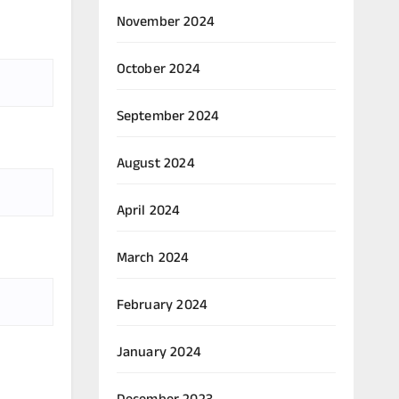
November 2024
October 2024
September 2024
August 2024
April 2024
March 2024
February 2024
January 2024