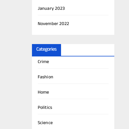
January 2023
November 2022
Categories
Crime
Fashion
Home
Politics
Science