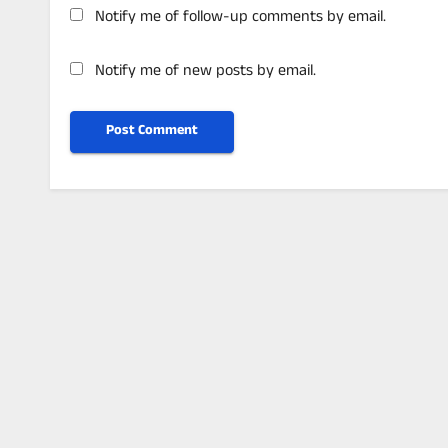
Notify me of follow-up comments by email.
Notify me of new posts by email.