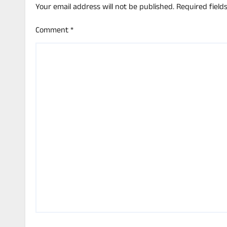
Your email address will not be published.
Required fiel
Comment
*