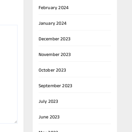
February 2024
January 2024
December 2023
November 2023
October 2023
September 2023
July 2023
June 2023