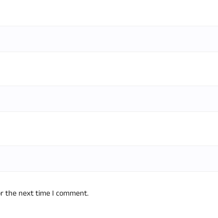
or the next time I comment.