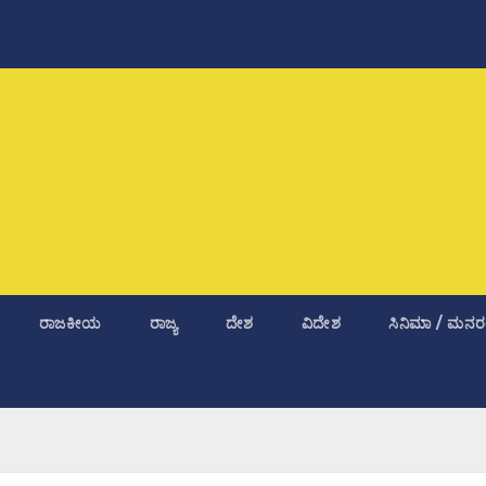
ರಾಜಕೀಯ
ರಾಜ್ಯ
ದೇಶ
ವಿದೇಶ
ಸಿನಿಮಾ / ಮನರ