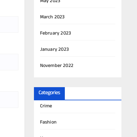
May 2023
March 2023
February 2023
January 2023
November 2022
Categories
Crime
Fashion