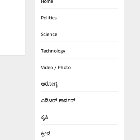
Home
Politics
Science
Technology
Video / Photo
ಆರೋಗ್ಯ
ಎಡಿಟರ್‌ ಕಾರ್ನರ್
ಕೃಷಿ
ಕ್ರೀಡೆ