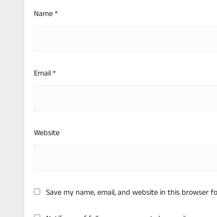
Name
*
Email
*
Website
Save my name, email, and website in this browser f