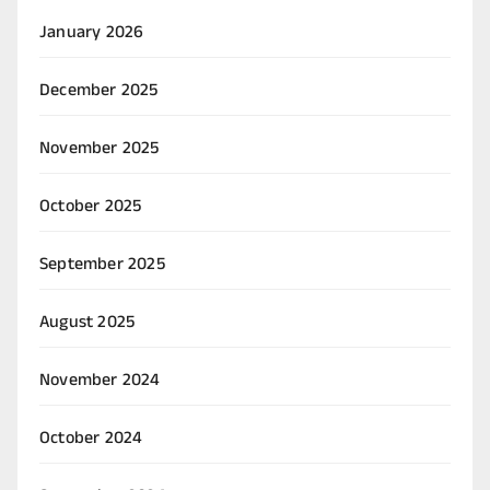
January 2026
December 2025
November 2025
October 2025
September 2025
August 2025
November 2024
October 2024