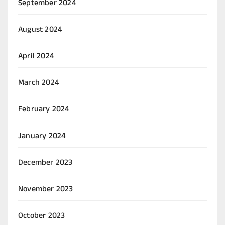
September 2024
August 2024
April 2024
March 2024
February 2024
January 2024
December 2023
November 2023
October 2023