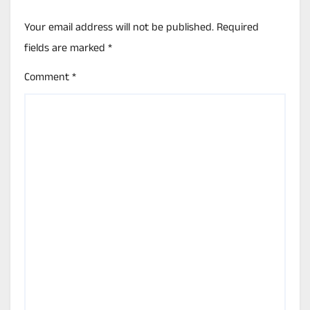
Your email address will not be published.
Required
fields are marked
*
Comment
*