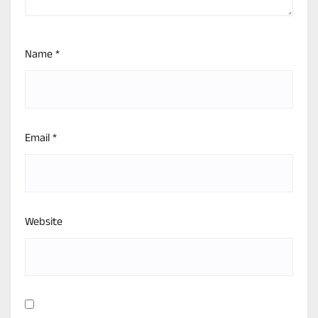
Name
*
Email
*
Website