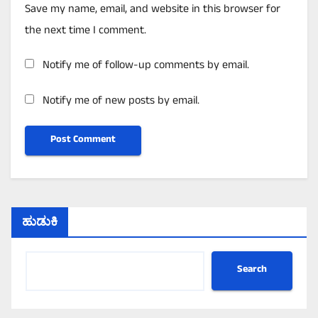
Save my name, email, and website in this browser for
the next time I comment.
Notify me of follow-up comments by email.
Notify me of new posts by email.
ಹುಡುಕಿ
Search