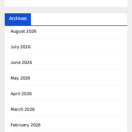
Archives
August 2026
July 2026
June 2026
May 2026
April 2026
March 2026
February 2026