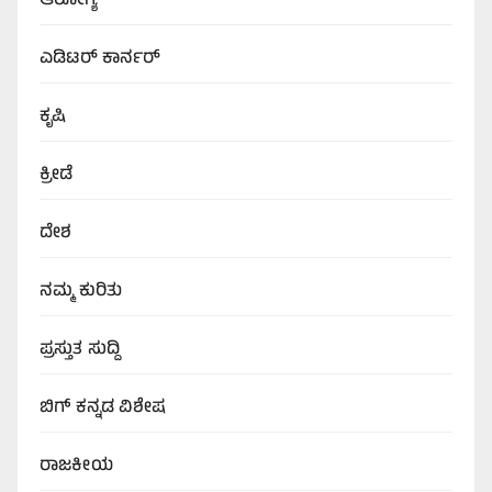
ಆರೋಗ್ಯ
ಎಡಿಟರ್‌ ಕಾರ್ನರ್
ಕೃಷಿ
ಕ್ರೀಡೆ
ದೇಶ
ನಮ್ಮ ಕುರಿತು
ಪ್ರಸ್ತುತ ಸುದ್ದಿ
ಬಿಗ್‌ ಕನ್ನಡ ವಿಶೇಷ
ರಾಜಕೀಯ