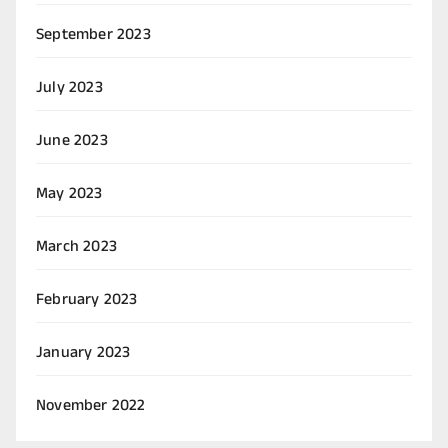
September 2023
July 2023
June 2023
May 2023
March 2023
February 2023
January 2023
November 2022