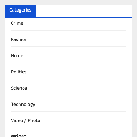
Categories
Crime
Fashion
Home
Politics
Science
Technology
Video / Photo