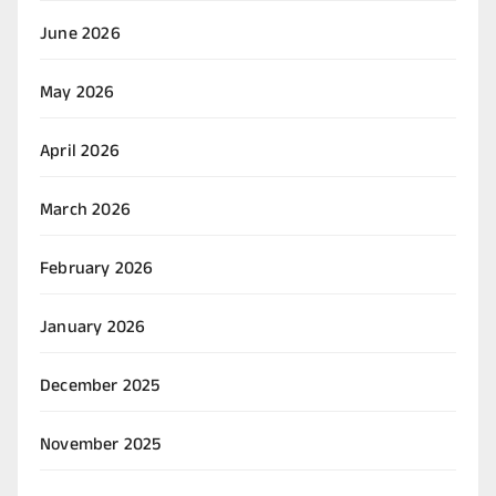
June 2026
May 2026
April 2026
March 2026
February 2026
January 2026
December 2025
November 2025