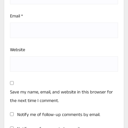
Email
*
Website
Save my name, email, and website in this browser for
the next time I comment.
Notify me of follow-up comments by email.