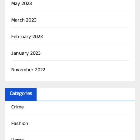
May 2023
March 2023
February 2023
January 2023
November 2022
Categories
Crime
Fashion