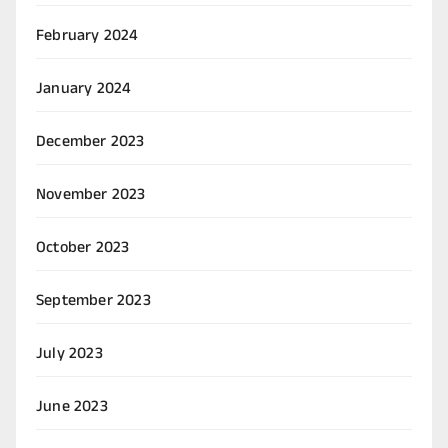
February 2024
January 2024
December 2023
November 2023
October 2023
September 2023
July 2023
June 2023