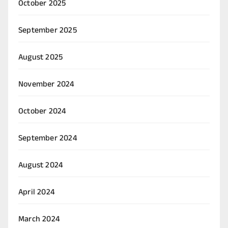
October 2025
September 2025
August 2025
November 2024
October 2024
September 2024
August 2024
April 2024
March 2024