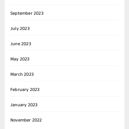
September 2023
July 2023
June 2023
May 2023
March 2023
February 2023
January 2023
November 2022