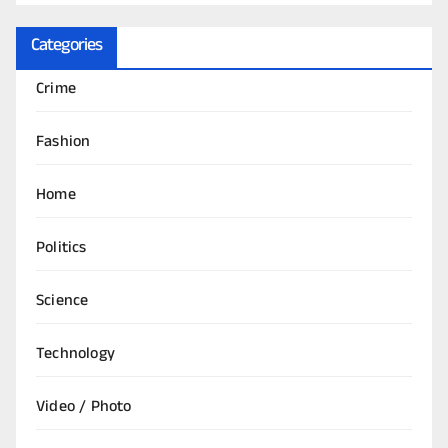
Categories
Crime
Fashion
Home
Politics
Science
Technology
Video / Photo