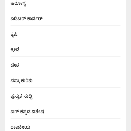
ಆರೋಗ್ಯ
ಎಡಿಟರ್‌ ಕಾರ್ನರ್
ಕೃಷಿ
ಕ್ರೀಡೆ
ದೇಶ
ನಮ್ಮ ಕುರಿತು
ಪ್ರಸ್ತುತ ಸುದ್ದಿ
ಬಿಗ್‌ ಕನ್ನಡ ವಿಶೇಷ
ರಾಜಕೀಯ