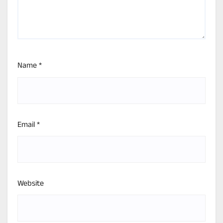
Name
*
Email
*
Website