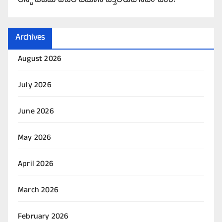
ಲಿಸ್ಟ್ ಹಿಡಿದು ದೆಹಲಿ ವಿಮಾನ ಹತ್ತಲಿರುವ ಸಿಎಂ ಡಿಕೆಶಿ!
Archives
August 2026
July 2026
June 2026
May 2026
April 2026
March 2026
February 2026