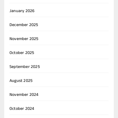
January 2026
December 2025
November 2025
October 2025
September 2025
August 2025
November 2024
October 2024