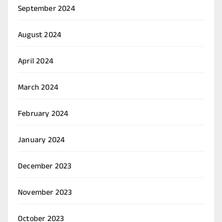
September 2024
August 2024
April 2024
March 2024
February 2024
January 2024
December 2023
November 2023
October 2023