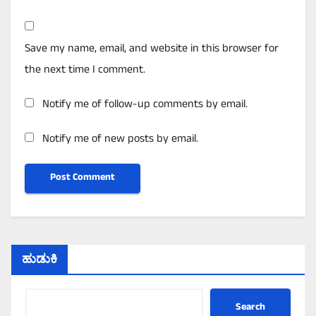
Save my name, email, and website in this browser for
the next time I comment.
Notify me of follow-up comments by email.
Notify me of new posts by email.
ಹುಡುಕಿ
Search