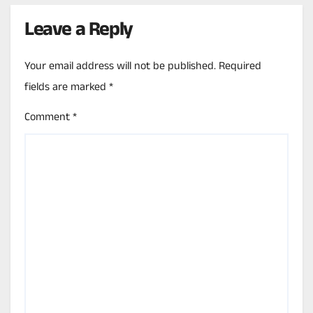
Leave a Reply
Your email address will not be published.
Required
fields are marked
*
Comment
*