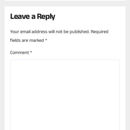
Leave a Reply
Your email address will not be published.
Required
fields are marked
*
Comment
*