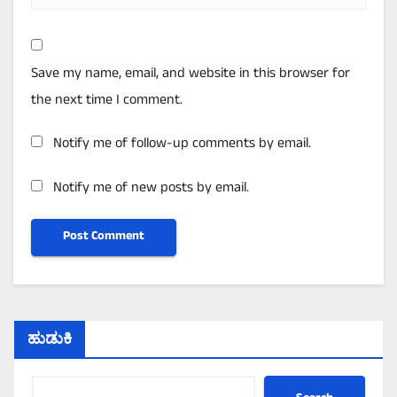
Save my name, email, and website in this browser for
the next time I comment.
Notify me of follow-up comments by email.
Notify me of new posts by email.
ಹುಡುಕಿ