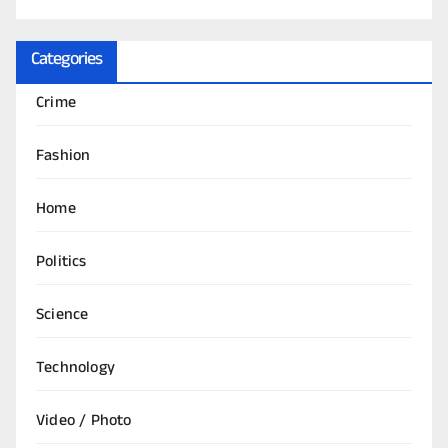
Categories
Crime
Fashion
Home
Politics
Science
Technology
Video / Photo