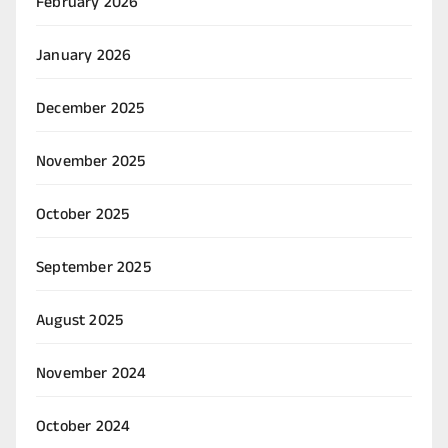
February 2026
January 2026
December 2025
November 2025
October 2025
September 2025
August 2025
November 2024
October 2024