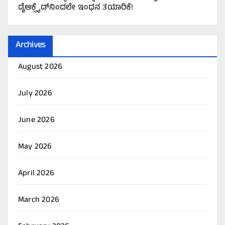
ಡೈಆಕ್ಸೈಡ್‌ನಿಂದಲೇ ಇಂಧನ ತಯಾರಿಕೆ!
Archives
August 2026
July 2026
June 2026
May 2026
April 2026
March 2026