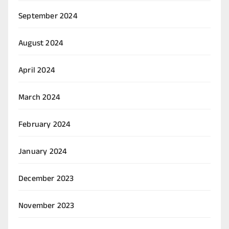
September 2024
August 2024
April 2024
March 2024
February 2024
January 2024
December 2023
November 2023