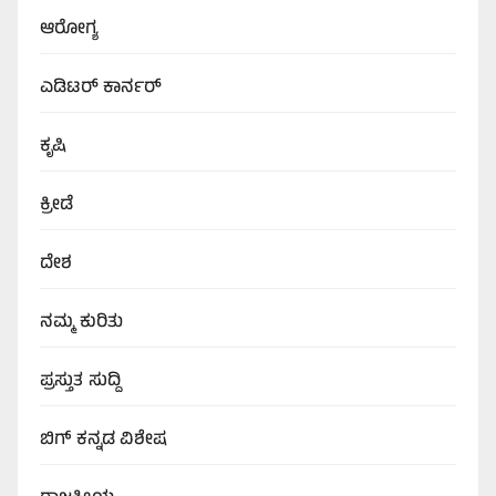
ಆರೋಗ್ಯ
ಎಡಿಟರ್‌ ಕಾರ್ನರ್
ಕೃಷಿ
ಕ್ರೀಡೆ
ದೇಶ
ನಮ್ಮ ಕುರಿತು
ಪ್ರಸ್ತುತ ಸುದ್ದಿ
ಬಿಗ್‌ ಕನ್ನಡ ವಿಶೇಷ