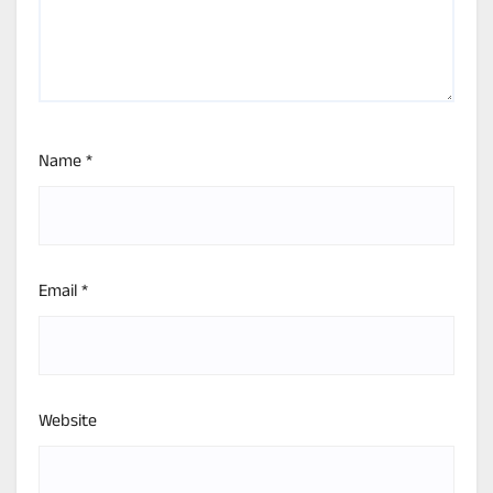
Name
*
Email
*
Website