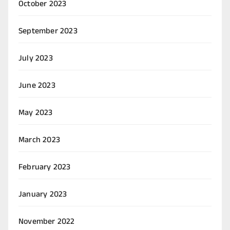
October 2023
September 2023
July 2023
June 2023
May 2023
March 2023
February 2023
January 2023
November 2022