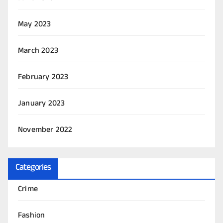
May 2023
March 2023
February 2023
January 2023
November 2022
Categories
Crime
Fashion