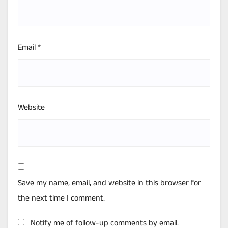
Email
*
Website
Save my name, email, and website in this browser for
the next time I comment.
Notify me of follow-up comments by email.