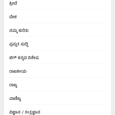
ಕ್ರೀಡೆ
ದೇಶ
ನಮ್ಮ ಕುರಿತು
ಪ್ರಸ್ತುತ ಸುದ್ದಿ
ಬಿಗ್‌ ಕನ್ನಡ ವಿಶೇಷ
ರಾಜಕೀಯ
ರಾಜ್ಯ
ವಾಣಿಜ್ಯ
ವಿಜ್ಞಾನ / ತಂತ್ರಜ್ಞಾನ