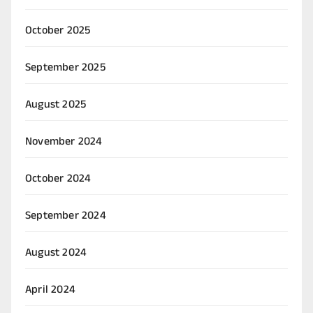
October 2025
September 2025
August 2025
November 2024
October 2024
September 2024
August 2024
April 2024