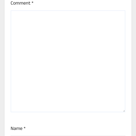
Comment
*
Name
*