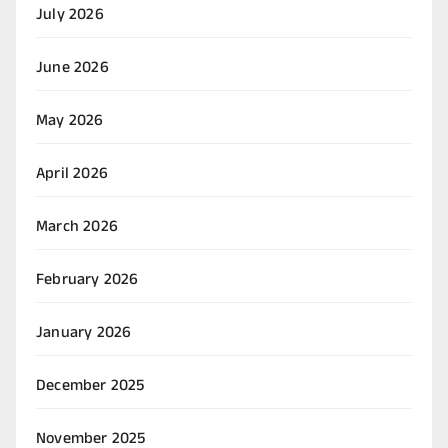
July 2026
June 2026
May 2026
April 2026
March 2026
February 2026
January 2026
December 2025
November 2025