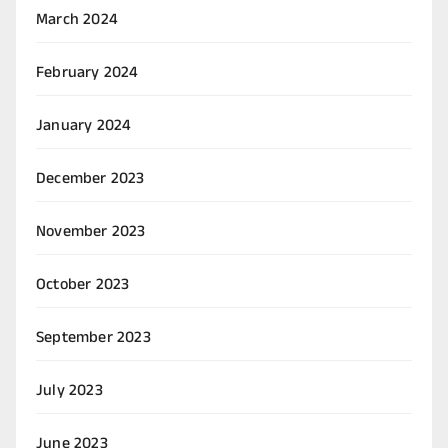
March 2024
February 2024
January 2024
December 2023
November 2023
October 2023
September 2023
July 2023
June 2023