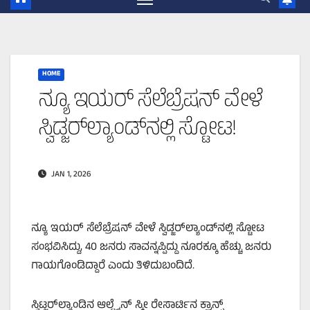
HOME
ನ್ಯೂ ಇಯರ್‌ ಸೆಲೆಬ್ರೆಷನ್‌ ವೇಳೆ
ಸ್ವಿಡ್ಜರ್‌ಲ್ಯಾಂಡ್‌ನಲ್ಲಿ ಸ್ಟೋಟ!
JAN 1, 2026
ನ್ಯೂ ಇಯರ್‌ ಸೆಲೆಬ್ರೆಷನ್‌ ವೇಳೆ ಸ್ವಿಡ್ಜರ್‌ಲ್ಯಾಂಡ್‌ನಲ್ಲಿ ಸ್ಟೋಟ
ಸಂಭವಿಸಿದ್ದು, 40 ಜನರು ಸಾವನ್ನಪ್ಪಿದ್ದು ನೂರಕ್ಕೂ ಹೆಚ್ಚು ಜನರು
ಗಾಯಗೊಂಡಿದ್ದಾರೆ ಎಂದು ತಿಳಿದುಬಂದಿದೆ.
ಸ್ವಿಟ್ಜರ್‌ಲ್ಯಾಂಡಿನ ಆಲ್ಟೈನ್‌ ಸ್ಕೀ ರೇಸಾರ್ಟಿನ ಕ್ರಾನ್ಸ್‌