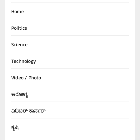
Home
Politics
Science
Technology
Video / Photo
ಆರೋಗ್ಯ
ಎಡಿಟರ್‌ ಕಾರ್ನರ್
ಕೃಷಿ