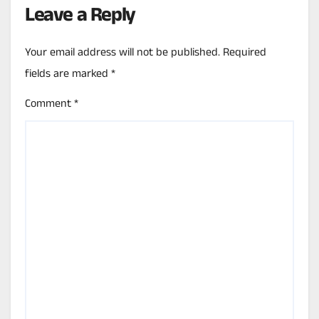
Leave a Reply
Your email address will not be published.
Required
fields are marked
*
Comment
*