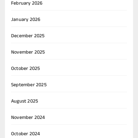
February 2026
January 2026
December 2025
November 2025
October 2025
September 2025
August 2025
November 2024
October 2024