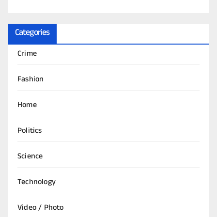
Categories
Crime
Fashion
Home
Politics
Science
Technology
Video / Photo