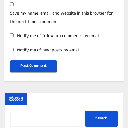
Save my name, email, and website in this browser for
the next time I comment.
Notify me of follow-up comments by email.
Notify me of new posts by email.
ಹುಡುಕಿ
Search