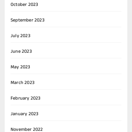
October 2023
September 2023
July 2023
June 2023
May 2023
March 2023
February 2023
January 2023
November 2022