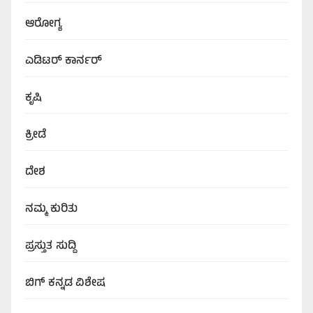
ಆರೋಗ್ಯ
ಎಡಿಟರ್‌ ಕಾರ್ನರ್
ಕೃಷಿ
ಕ್ರೀಡೆ
ದೇಶ
ನಮ್ಮ ಕುರಿತು
ಪ್ರಸ್ತುತ ಸುದ್ದಿ
ಬಿಗ್‌ ಕನ್ನಡ ವಿಶೇಷ