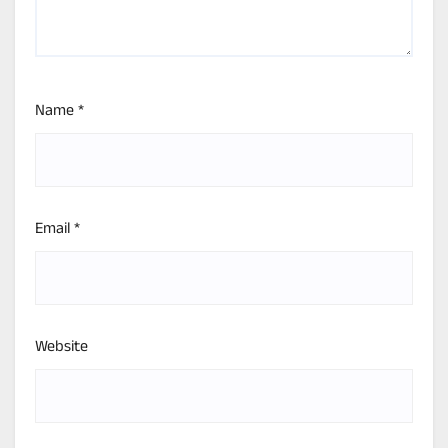
Name
*
Email
*
Website