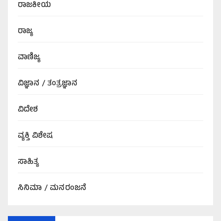
ರಾಜಕೀಯ
ರಾಜ್ಯ
ವಾಣಿಜ್ಯ
ವಿಜ್ಞಾನ / ತಂತ್ರಜ್ಞಾನ
ವಿದೇಶ
ವ್ಯಕ್ತಿ ವಿಶೇಷ
ಸಾಹಿತ್ಯ
ಸಿನಿಮಾ / ಮನರಂಜನೆ