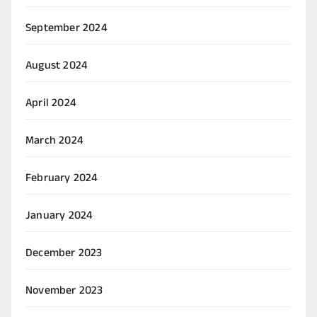
September 2024
August 2024
April 2024
March 2024
February 2024
January 2024
December 2023
November 2023