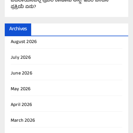
ಬದಲಾಯಿಸಬಲ್ಲ ಪ್ರಬಲ ಕಾನೂನು ಅಸ್ತ್ರ! ಇದರ ಹಿಂದಿನ
ಪ್ರಕ್ರಿಯೆ ಏನು?
Archives
August 2026
July 2026
June 2026
May 2026
April 2026
March 2026