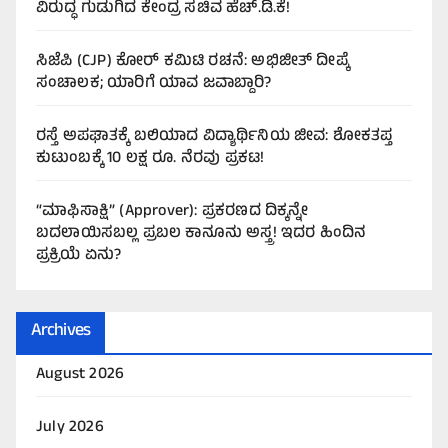
ವಿರುದ್ಧ ಗುಡುಗಿದ ಕೇಂದ್ರ ಸಚಿವ ಹೆಚ್.ಡಿ.ಕೆ!
ಸಿಜೆಪಿ (CJP) ಕೋರ್ ಕಮಿಟಿ ರಚನೆ: ಅಭಿಜೀತ್ ದೀಪ್ಕೆ
ಸಂಚಾಲಕ; ಯಾರಿಗೆ ಯಾವ ಜವಾಬ್ದಾರಿ?
ರಸ್ತೆ ಅಪಘಾತಕ್ಕೆ ಬಲಿಯಾದ ವಿದ್ಯಾರ್ಥಿನಿಯ ಜೀವ: ಶೋಕತಪ್ತ
ಕುಟುಂಬಕ್ಕೆ 10 ಲಕ್ಷ ರೂ. ನೆರವು ಪ್ರಕಟ!
“ಮಾಫಿಸಾಕ್ಷಿ” (Approver): ಪ್ರಕರಣದ ದಿಕ್ಕನ್ನೇ
ಬದಲಾಯಿಸಬಲ್ಲ ಪ್ರಬಲ ಕಾನೂನು ಅಸ್ತ್ರ! ಇದರ ಹಿಂದಿನ
ಪ್ರಕ್ರಿಯೆ ಏನು?
Archives
August 2026
July 2026