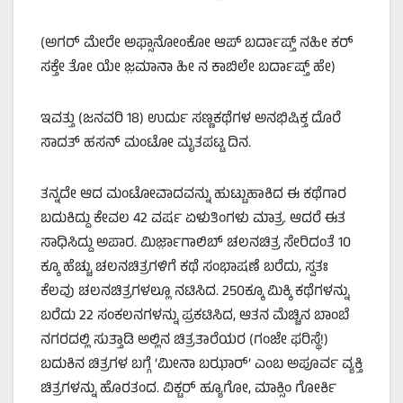
(ಅಗರ್ ಮೇರೇ ಅಫ್ಸಾನೋಂಕೋ ಆಪ್ ಬರ್ದಾಷ್ತ್ ನಹೀ ಕರ್
ಸಕ್ತೇ ತೋ ಯೇ‌ ಜ಼ಮಾನಾ ಹೀ ನ ಕಾಬಿಲೇ ಬರ್ದಾಷ್ತ್ ಹೇ)
ಇವತ್ತು (ಜನವರಿ 18) ಉರ್ದು ಸಣ್ಣಕಥೆಗಳ ಅನಭಿಷಿಕ್ತ ದೊರೆ
ಸಾದತ್ ಹಸನ್ ಮಂಟೋ ಮೃತಪಟ್ಟ ದಿನ.‌
ತನ್ನದೇ ಆದ‌ ಮಂಟೋವಾದವನ್ನು ಹುಟ್ಟುಹಾಕಿದ ಈ ಕಥೆಗಾರ
ಬದುಕಿದ್ದು ಕೇವಲ 42 ವರ್ಷ ಏಳುತಿಂಗಳು ಮಾತ್ರ. ಆದರೆ ಈತ
ಸಾಧಿಸಿದ್ದು ಅಪಾರ. ಮಿರ್ಜ಼ಾಗಾಲಿಬ್ ಚಲನಚಿತ್ರ ಸೇರಿದಂತೆ 10
ಕ್ಕೂ ಹೆಚ್ಚು ಚಲನಚಿತ್ರಗಳಿಗೆ ಕಥೆ ಸಂಭಾಷಣೆ ಬರೆದು, ಸ್ವತಃ
ಕೆಲವು ಚಲನಚಿತ್ರಗಳಲ್ಲೂ ನಟಿಸಿದ.‌ 250ಕ್ಕೂ ಮಿಕ್ಕಿ ಕಥೆಗಳನ್ನು
ಬರೆದು 22 ಸಂಕಲನಗಳನ್ನು ಪ್ರಕಟಿಸಿದ, ಆತನ ಮೆಚ್ಚಿನ‌ ಬಾಂಬೆ
ನಗರದಲ್ಲಿ ಸುತ್ತಾಡಿ ಅಲ್ಲಿನ ಚಿತ್ರತಾರೆಯರ (ಗಂಜೇ ಫರಿಸ್ಥೆ!)
ಬದುಕಿನ ಚಿತ್ರಗಳ ಬಗ್ಗೆ ‘ಮೀನಾ ಬಝಾರ್’ ಎಂಬ ಅಪೂರ್ವ ವ್ಯಕ್ತಿ
ಚಿತ್ರಗಳನ್ನು ಹೊರತಂದ. ವಿಕ್ಟರ್ ಹ್ಯೂಗೋ, ಮಾಕ್ಸಿಂ ಗೋರ್ಕಿ