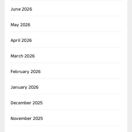
June 2026
May 2026
April 2026
March 2026
February 2026
January 2026
December 2025
November 2025