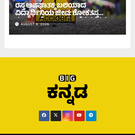
ರಸ್ತೆ ಅಪಘಾತಕ್ಕೆ ಬಲಿಯಾದ
ವಿದ್ಯಾರ್ಥಿನಿಯ ಜೀವ: ಶೋಕತಪ್ತ
ಕುಟುಂಬಕ್ಕೆ 10 ಲಕ್ಷ ರೂ. ನೆರವು ಪ್ರಕಟ!
AUGUST 8, 2026