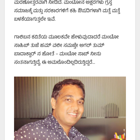
ಮರಣೋತ್ತರವಾಗಿ ನೀಡಿದೆ.‌ ಮಂಟೋನ ಅಕ್ಷರಗಳು ಗ್ರಸ್ತ
ಸಮಾಜಕ್ಕೆ ಮತ್ತು ಸರಕಾರಗಳಿಗೆ ಕಹಿ ಔಷದಿಗಳಾಗಿ‌ ಮತ್ತೆ‌ ಮತ್ತೆ
ಬಳಕೆಯಾಗುತ್ತಲೇ ಇವೆ.
ಗಾಲಿಬನ ಕವಿತೆಯ ಮೂಲಕವೇ ಹೇಳುವುದಾದರೆ ಮಂಟೋ
ಸಾಹಿಬ್ ತುಜೆ ಹಮ್ ವಲೀ ಸಮಜ್ತೇ ಅಗರ್ ತುಮ್
ಬಾದಾಕ್ವಾರ್ ನ‌ ಹೋತೆ – ಮಂಟೋ ಸಾಬ್ ನೀನು
ಸಂತನಾಗುತ್ತಿದ್ದೆ, ಈ ಅಮಲೊಂದಿಲ್ಲದಿರುತ್ತಿದ್ದರೆ…