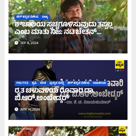
ಬಿಗ್‌ ಕನ್ನಡ ವಿಶೇಷ
ರಾಜ್ಯ
ಶೌಚಾಲಯ ಸ್ವಚ್ಚಗೊಳಿಸುವುದು ತಪ್ಪಲ್ಲ
ಎಂಬ ಮಾತು ನಿಜ: ನಟ ಚೇತನ್‌
ಅಹಿಂಸಾ
SEP 8, 2024
POLITICS
ಕೃಷಿ
ದೇಶ
ಪ್ರಸ್ತುತ ಸುದ್ದಿ
ಬಿಗ್‌ ಕನ್ನಡ ವಿಶೇಷ
ರಾಜಕೀಯ
ರೈತ ಚಳುವಳಿಯ ರೂವಾರಿ ಡಾ.
ಬಿ.ಆರ್.ಅಂಬೇಡ್ಕರ್
APR 14, 2024