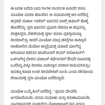
ಈ‌ ಬರಹ ಬರೆದು ಐದು ತಿಂಗಳ ನಂತರ(18 ಜನವರಿ 1955)
ಮಂಟೋ ಮರಣ ಹೊಂದಿದ. ಆ ಸಮಯದಲ್ಲಿ ಆತ ಬರೆದಿದ್ದ
ಚಿತ್ರಕಥೆ ‘ಮಿರ್ಜಾ ಗಾಲಿಬ್’ ಭಾರತದ ಬಾಕ್ಸ್ ಆಫೀಸ್ ಕೊಳ್ಳೆ
ಹೊಡೆದಿತ್ತು.‌‌‌ ಸ್ವತಃ ಭಾರತದ ಪ್ರಧಾನಿ‌ ನೆಹರೂ ಆ ಚಿತ್ರವನ್ನು
ವೀಕ್ಷಿಸಿದ್ದರು, ದೆಹಲಿಯಲ್ಲಿ ಸ್ವರ್ಣ ಕಮಲ ಪ್ರಶಸ್ತಿಯನ್ನೂ
ನೀಡಲಾಗಿತ್ತು. ಆದರೆ ಮಂಟೋ‌ ಮಾತ್ರ ಚಿಕಿತ್ಸೆಗೂ ಕಾಸಿಲ್ಲದೆ
ಲಾಹೋರಿನ ಮೆಯೋ ಆಸ್ಪತ್ರೆಯಲ್ಲಿ ಮಕಾಡೆ‌ ಮಲಗಿದ್ದ.
ಅತಿಯಾದ ಕುಡಿತದ‌ ಚಟದಿಂದಾಗಿ ಲಿವರ್ ಸಿರೋಸಿಸ್‌ಗೆ
ಒಳಗಾಗಿದ್ದ ದೇಶದ‌ ಮಹಾನ್‌ ಕಥೆಗಾರನಿಗೆ ಔಷದಿ ರೂಪದಲ್ಲಿ‌
ಒಂದಿಷ್ಟು ವಿಸ್ಕೀ ನೀಡಲು ಪಾಕಿಸ್ತಾನ ಸರಕಾರ ಅನುಮತಿಸಿತ್ತು.‌(
ಇದಕ್ಕೂ ಕೂಡಾ ಲಂಚ‌ ನೀಡಬೇಕಾಗಿ ಬಂತು ಎಂದು‌ ಬೇರೊಂದು
ಲೇಖನದಲ್ಲಿ‌ ಸ್ವತಃ ಮಂಟೋ‌ ಬರೆದಿದ್ದಾನೆ).
ಮಂಟೋ ಒಮ್ಮೆ ಹೀಗೆ ಬರೆದಿದ್ದ : “ಪ್ರೀಯ ದೇವರೇ,
ಜಗದೊಡೆಯನೇ, ಪರಮ ದಯಾಳು‌ ಮತ್ತು ಕರುಣಾಮಯನೇ,
ಪಾಪಕೂಪದಲ್ಲಿ ಮುಳುಗೆದ್ದು ಮೊಣಕಾಲೂರಿ‌ ನಿನ್ನ ಪರಮ