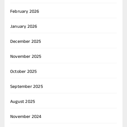
February 2026
January 2026
December 2025
November 2025
October 2025
September 2025
August 2025
November 2024