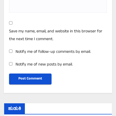
Save my name, email, and website in this browser for
the next time I comment.
Notify me of follow-up comments by email.
Notify me of new posts by email.
ಹುಡುಕಿ