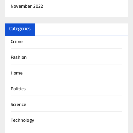
November 2022
Categories
Crime
Fashion
Home
Politics
Science
Technology