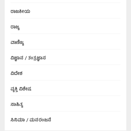
ರಾಜಕೀಯ
ರಾಜ್ಯ
ವಾಣಿಜ್ಯ
ವಿಜ್ಞಾನ / ತಂತ್ರಜ್ಞಾನ
ವಿದೇಶ
ವ್ಯಕ್ತಿ ವಿಶೇಷ
ಸಾಹಿತ್ಯ
ಸಿನಿಮಾ / ಮನರಂಜನೆ