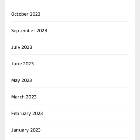
October 2023
September 2023
July 2023
June 2023
May 2023
March 2023
February 2023
January 2023