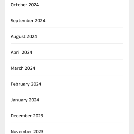
October 2024
September 2024
August 2024
April 2024
March 2024
February 2024
January 2024
December 2023
November 2023