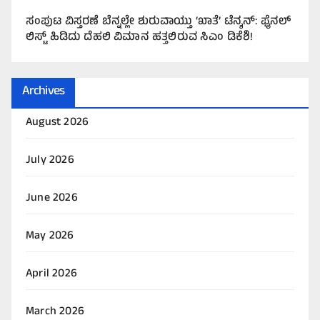
ಸಂಪುಟ ವಿಸ್ತರಣೆ ಬೆನ್ನಲ್ಲೇ ಶುರುವಾಯ್ತು ‘ಖಾತೆ’ ಟೆನ್ಶನ್: ಫೈನಲ್
ಲಿಸ್ಟ್ ಹಿಡಿದು ದೆಹಲಿ ವಿಮಾನ ಹತ್ತಲಿರುವ ಸಿಎಂ ಡಿಕೆಶಿ!
Archives
August 2026
July 2026
June 2026
May 2026
April 2026
March 2026