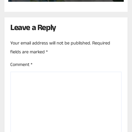
Leave a Reply
Your email address will not be published.
Required
fields are marked
*
Comment
*