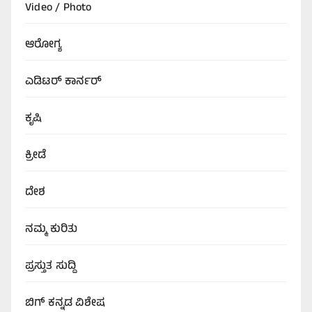
Video / Photo
ಆರೋಗ್ಯ
ಎಡಿಟರ್‌ ಕಾರ್ನರ್
ಕೃಷಿ
ಕ್ರೀಡೆ
ದೇಶ
ನಮ್ಮ ಕುರಿತು
ಪ್ರಸ್ತುತ ಸುದ್ದಿ
ಬಿಗ್‌ ಕನ್ನಡ ವಿಶೇಷ