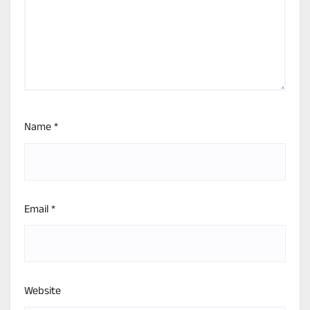
Name
*
Email
*
Website