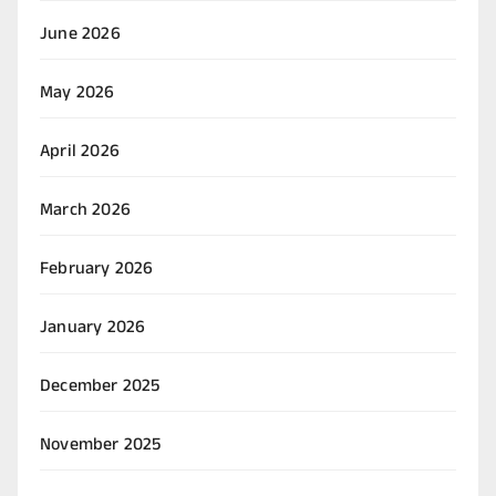
June 2026
May 2026
April 2026
March 2026
February 2026
January 2026
December 2025
November 2025