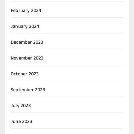
February 2024
January 2024
December 2023
November 2023
October 2023
September 2023
July 2023
June 2023