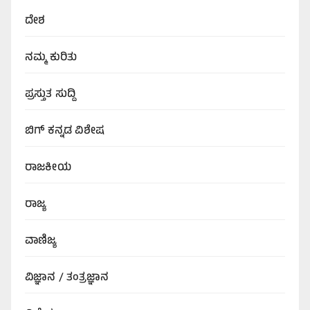
ದೇಶ
ನಮ್ಮ ಕುರಿತು
ಪ್ರಸ್ತುತ ಸುದ್ದಿ
ಬಿಗ್‌ ಕನ್ನಡ ವಿಶೇಷ
ರಾಜಕೀಯ
ರಾಜ್ಯ
ವಾಣಿಜ್ಯ
ವಿಜ್ಞಾನ / ತಂತ್ರಜ್ಞಾನ