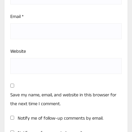
Email
*
Website
Save my name, email, and website in this browser for
the next time I comment.
Notify me of follow-up comments by email.