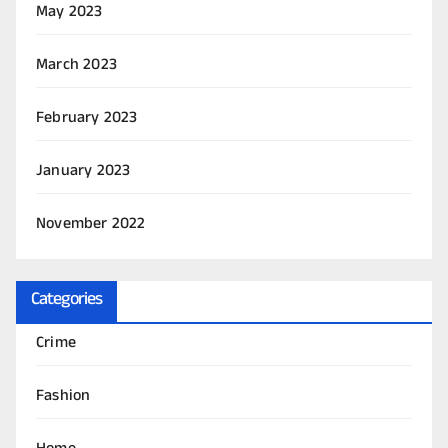
May 2023
March 2023
February 2023
January 2023
November 2022
Categories
Crime
Fashion