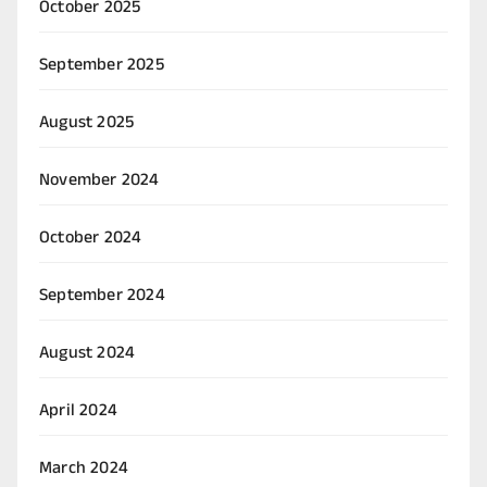
October 2025
September 2025
August 2025
November 2024
October 2024
September 2024
August 2024
April 2024
March 2024