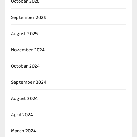
October 2025
September 2025
August 2025
November 2024
October 2024
September 2024
August 2024
April 2024
March 2024