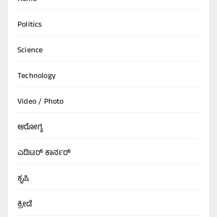
Politics
Science
Technology
Video / Photo
ಆರೋಗ್ಯ
ಎಡಿಟರ್‌ ಕಾರ್ನರ್
ಕೃಷಿ
ಕ್ರೀಡೆ