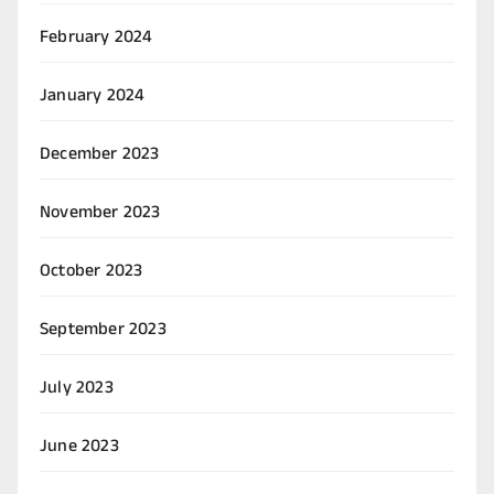
February 2024
January 2024
December 2023
November 2023
October 2023
September 2023
July 2023
June 2023