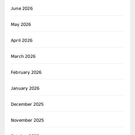
June 2026
May 2026
April 2026
March 2026
February 2026
January 2026
December 2025
November 2025