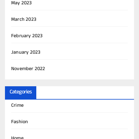
May 2023
March 2023
February 2023
January 2023
November 2022
Categories
Crime
Fashion
Home