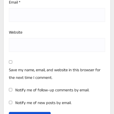
Email
*
Website
Save my name, email, and website in this browser for
the next time I comment.
Notify me of follow-up comments by email.
Notify me of new posts by email.