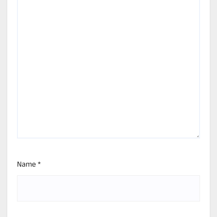
Name
*