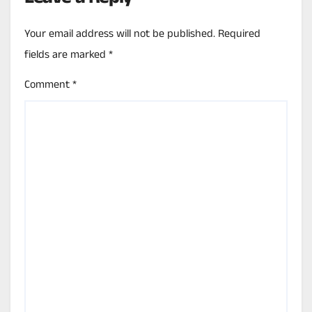
Your email address will not be published.
Required
fields are marked
*
Comment
*