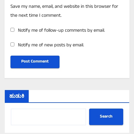
Save my name, email, and website in this browser for
the next time I comment.
Notify me of follow-up comments by email.
Notify me of new posts by email.
ಹುಡುಕಿ
Search