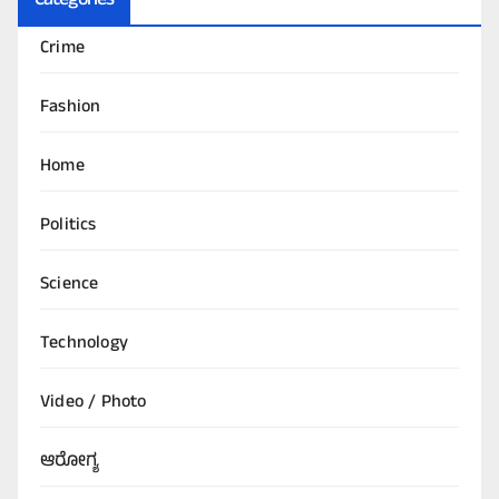
Categories
Crime
Fashion
Home
Politics
Science
Technology
Video / Photo
ಆರೋಗ್ಯ