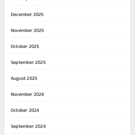
December 2025
November 2025
October 2025
September 2025
August 2025
November 2024
October 2024
September 2024