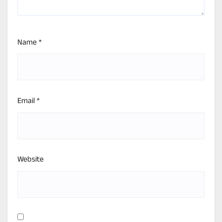
Name
*
Email
*
Website