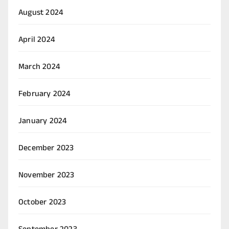
August 2024
April 2024
March 2024
February 2024
January 2024
December 2023
November 2023
October 2023