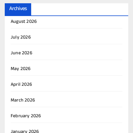
Archives
August 2026
July 2026
June 2026
May 2026
April 2026
March 2026
February 2026
January 2026