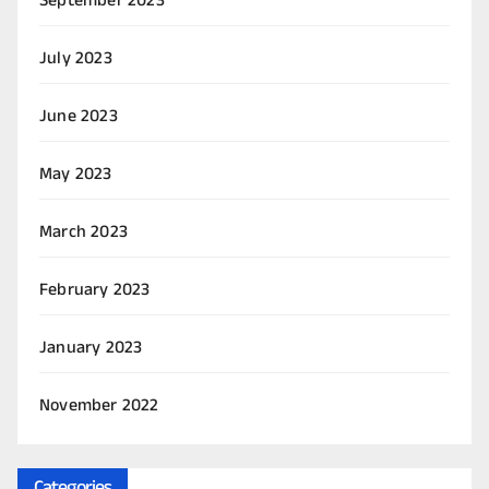
September 2023
July 2023
June 2023
May 2023
March 2023
February 2023
January 2023
November 2022