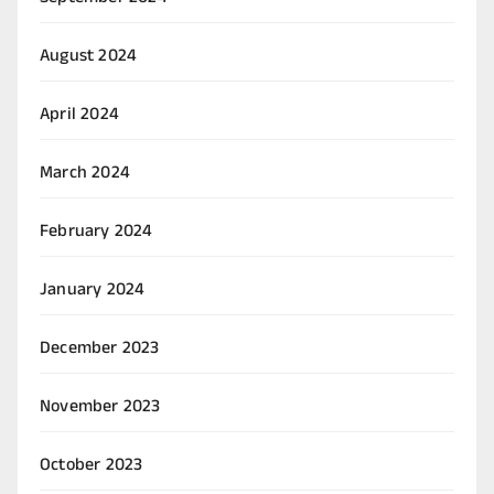
August 2024
April 2024
March 2024
February 2024
January 2024
December 2023
November 2023
October 2023