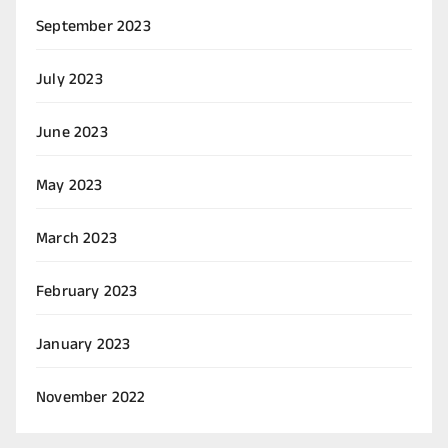
September 2023
July 2023
June 2023
May 2023
March 2023
February 2023
January 2023
November 2022