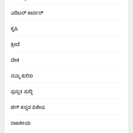
ಎಡಿಟರ್‌ ಕಾರ್ನರ್
ಕೃಷಿ
ಕ್ರೀಡೆ
ದೇಶ
ನಮ್ಮ ಕುರಿತು
ಪ್ರಸ್ತುತ ಸುದ್ದಿ
ಬಿಗ್‌ ಕನ್ನಡ ವಿಶೇಷ
ರಾಜಕೀಯ