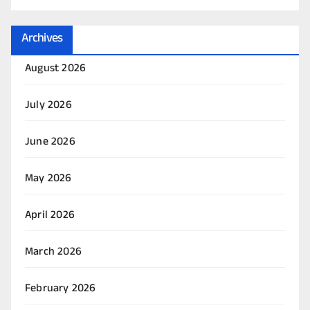
Archives
August 2026
July 2026
June 2026
May 2026
April 2026
March 2026
February 2026