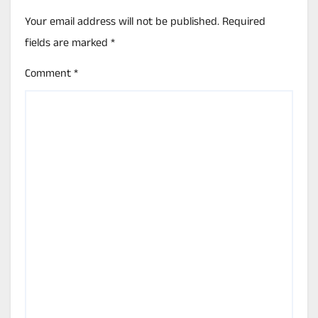
Your email address will not be published.
Required
fields are marked
*
Comment
*