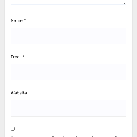
Name
*
Email
*
Website