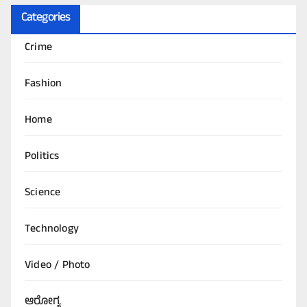
Categories
Crime
Fashion
Home
Politics
Science
Technology
Video / Photo
ಆರೋಗ್ಯ