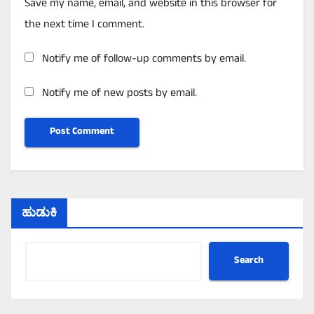
Save my name, email, and website in this browser for
the next time I comment.
Notify me of follow-up comments by email.
Notify me of new posts by email.
ಹುಡುಕಿ
Search