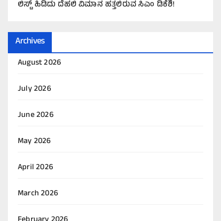
ಲಿಸ್ಟ್ ಹಿಡಿದು ದೆಹಲಿ ವಿಮಾನ ಹತ್ತಲಿರುವ ಸಿಎಂ ಡಿಕೆಶಿ!
Archives
August 2026
July 2026
June 2026
May 2026
April 2026
March 2026
February 2026