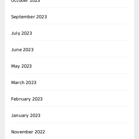
October 2023
September 2023
July 2023
June 2023
May 2023
March 2023
February 2023
January 2023
November 2022