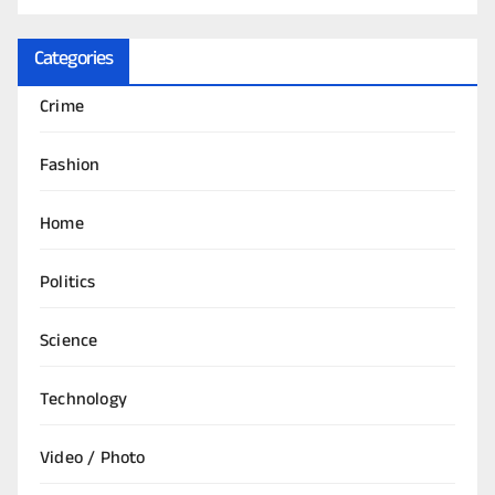
Categories
Crime
Fashion
Home
Politics
Science
Technology
Video / Photo