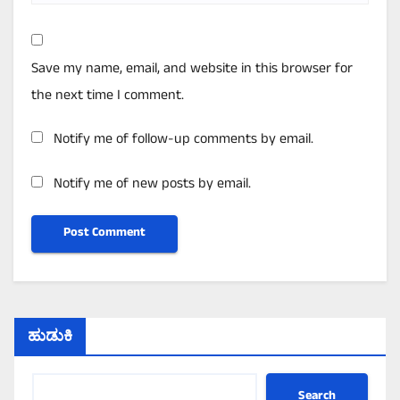
Save my name, email, and website in this browser for
the next time I comment.
Notify me of follow-up comments by email.
Notify me of new posts by email.
ಹುಡುಕಿ
Search