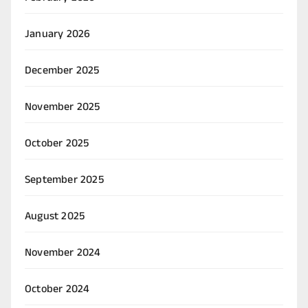
January 2026
December 2025
November 2025
October 2025
September 2025
August 2025
November 2024
October 2024