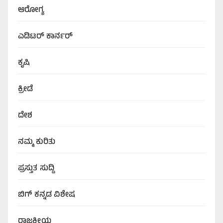
ಆರೋಗ್ಯ
ಎಡಿಟರ್‌ ಕಾರ್ನರ್
ಕೃಷಿ
ಕ್ರೀಡೆ
ದೇಶ
ನಮ್ಮ ಕುರಿತು
ಪ್ರಸ್ತುತ ಸುದ್ದಿ
ಬಿಗ್‌ ಕನ್ನಡ ವಿಶೇಷ
ರಾಜಕೀಯ