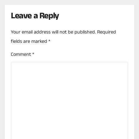
Leave a Reply
Your email address will not be published.
Required
fields are marked
*
Comment
*