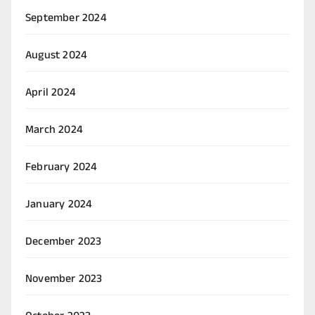
September 2024
August 2024
April 2024
March 2024
February 2024
January 2024
December 2023
November 2023