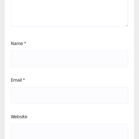
Name
*
Email
*
Website