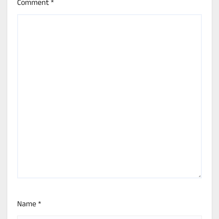
Comment
*
Name
*