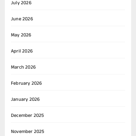
July 2026
June 2026
May 2026
April 2026
March 2026
February 2026
January 2026
December 2025
November 2025