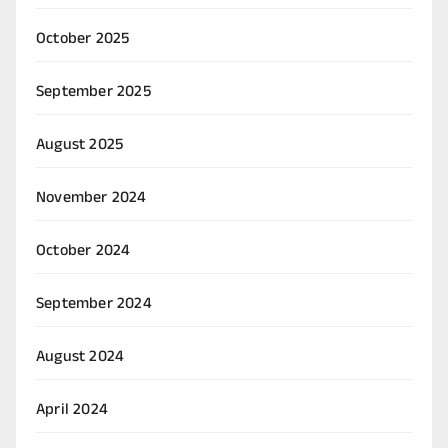
October 2025
September 2025
August 2025
November 2024
October 2024
September 2024
August 2024
April 2024