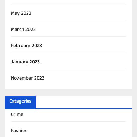
May 2023
March 2023
February 2023
January 2023
November 2022
Categories
Crime
Fashion