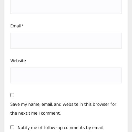
Email
*
Website
Save my name, email, and website in this browser for
the next time I comment.
Notify me of follow-up comments by email.