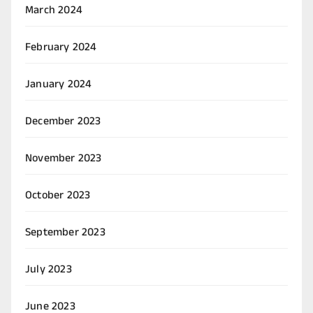
March 2024
February 2024
January 2024
December 2023
November 2023
October 2023
September 2023
July 2023
June 2023