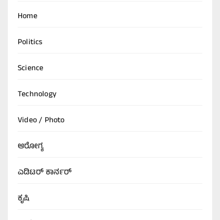
Home
Politics
Science
Technology
Video / Photo
ಆರೋಗ್ಯ
ಎಡಿಟರ್‌ ಕಾರ್ನರ್
ಕೃಷಿ